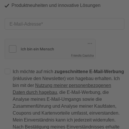
Produktneuheiten und innovative Lösungen
E-Mail-Adresse
Friendly Captcha
Ich möchte auf mich
zugeschnittene E-Mail-Werbung
(inklusive den Newsletter) von hagebau erhalten. Ich
bin mit der
Nutzung meiner personenbezogenen
Daten durch hagebau
, die E-Mail-Werbung, die
Analyse meines E-Mail-Umgangs sowie die
Zusammenführung und Analyse meiner Kaufdaten,
Coupons und Kartenvorteile umfasst, einverstanden.
Mein Einverständnis kann ich jederzeit widerrufen.
Nach Bestätigung meines Einverständnisses erhalte