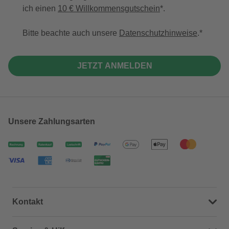
ich einen
10 € Willkommensgutschein
*.
Bitte beachte auch unsere
Datenschutzhinweise
.
JETZT ANMELDEN
Unsere Zahlungsarten
Kontakt