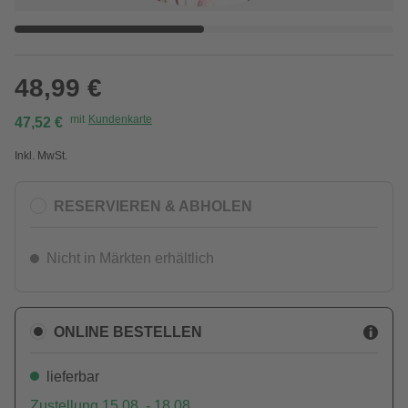
48,99 €
mit
Kundenkarte
47,52 €
Inkl. MwSt.
RESERVIEREN & ABHOLEN
Nicht in Märkten erhältlich
ONLINE BESTELLEN
lieferbar
Zustellung 15.08. - 18.08.