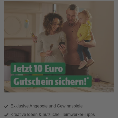
Exklusive Angebote und Gewinnspiele
Kreative Ideen & nützliche Heimwerker-Tipps