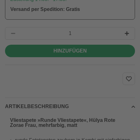
Versand per Spedition: Gratis
HINZUFÜGEN
ARTIKELBESCHREIBUNG
Vliestapete »Runde Vliestapete«, Hülya Rote
Zorae Frau, mehrfarbig, matt