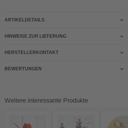
ARTIKELDETAILS
HINWEISE ZUR LIEFERUNG
HERSTELLERKONTAKT
BEWERTUNGEN
Weitere interessante Produkte