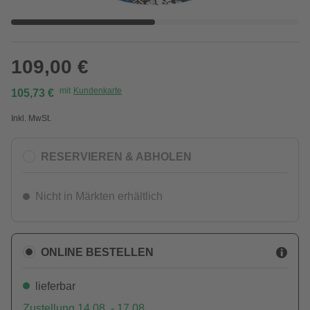
109,00 €
mit
Kundenkarte
105,73 €
Inkl. MwSt.
RESERVIEREN & ABHOLEN
Nicht in Märkten erhältlich
ONLINE BESTELLEN
lieferbar
Zustellung 14.08. - 17.08.