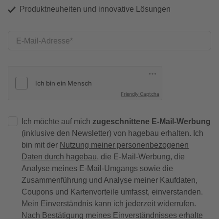
Produktneuheiten und innovative Lösungen
E-Mail-Adresse
Friendly Captcha
Ich möchte auf mich
zugeschnittene E-Mail-Werbung
(inklusive den Newsletter) von hagebau erhalten. Ich
bin mit der
Nutzung meiner personenbezogenen
Daten durch hagebau
, die E-Mail-Werbung, die
Analyse meines E-Mail-Umgangs sowie die
Zusammenführung und Analyse meiner Kaufdaten,
Coupons und Kartenvorteile umfasst, einverstanden.
Mein Einverständnis kann ich jederzeit widerrufen.
Nach Bestätigung meines Einverständnisses erhalte