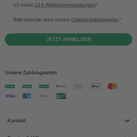
ich einen
10 € Willkommensgutschein
*.
Bitte beachte auch unsere
Datenschutzhinweise
.
JETZT ANMELDEN
Unsere Zahlungsarten
Kontakt