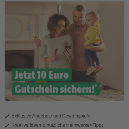
Exklusive Angebote und Gewinnspiele
Kreative Ideen & nützliche Heimwerker-Tipps