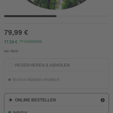
79,99 €
mit
Kundenkarte
77,59 €
Inkl. MwSt.
RESERVIEREN & ABHOLEN
Nicht in Märkten erhältlich
ONLINE BESTELLEN
lieferbar