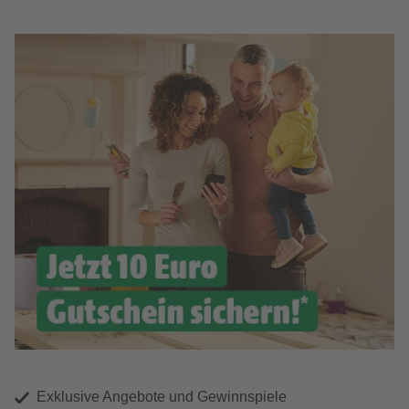
Exklusive Angebote und Gewinnspiele