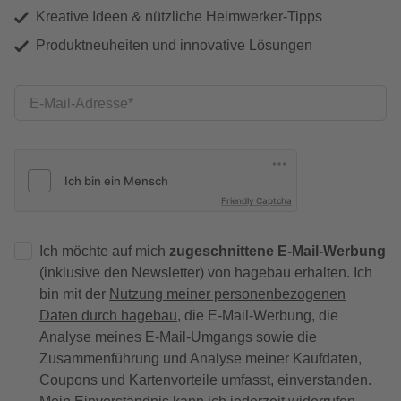
Kreative Ideen & nützliche Heimwerker-Tipps
Produktneuheiten und innovative Lösungen
E-Mail-Adresse
Friendly Captcha
Ich möchte auf mich
zugeschnittene E-Mail-Werbung
(inklusive den Newsletter) von hagebau erhalten. Ich
bin mit der
Nutzung meiner personenbezogenen
Daten durch hagebau
, die E-Mail-Werbung, die
Analyse meines E-Mail-Umgangs sowie die
Zusammenführung und Analyse meiner Kaufdaten,
Coupons und Kartenvorteile umfasst, einverstanden.