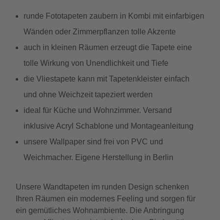
runde Fototapeten zaubern in Kombi mit einfarbigen
Wänden oder Zimmerpflanzen tolle Akzente
auch in kleinen Räumen erzeugt die Tapete eine
tolle Wirkung von Unendlichkeit und Tiefe
die Vliestapete kann mit Tapetenkleister einfach
und ohne Weichzeit tapeziert werden
ideal für Küche und Wohnzimmer. Versand
inklusive Acryl Schablone und Montageanleitung
unsere Wallpaper sind frei von PVC und
Weichmacher. Eigene Herstellung in Berlin
Unsere Wandtapeten im runden Design schenken
Ihren Räumen ein modernes Feeling und sorgen für
ein gemütliches Wohnambiente. Die Anbringung