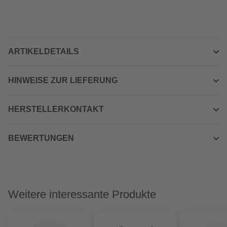
ARTIKELDETAILS
HINWEISE ZUR LIEFERUNG
HERSTELLERKONTAKT
BEWERTUNGEN
Weitere interessante Produkte