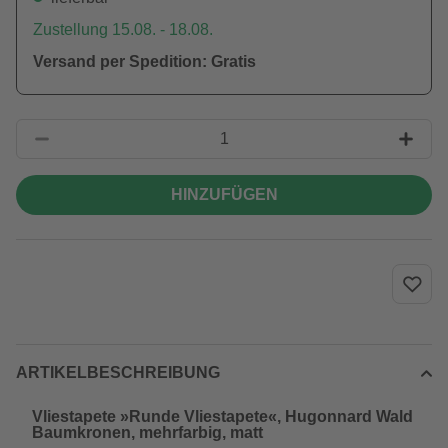
Zustellung 15.08. - 18.08.
Versand per Spedition: Gratis
HINZUFÜGEN
ARTIKELBESCHREIBUNG
Vliestapete »Runde Vliestapete«, Hugonnard Wald
Baumkronen, mehrfarbig, matt