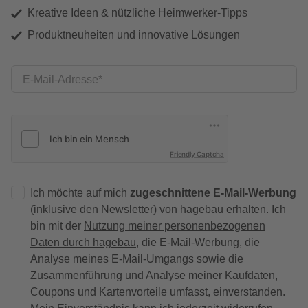
Kreative Ideen & nützliche Heimwerker-Tipps
Produktneuheiten und innovative Lösungen
E-Mail-Adresse
Friendly Captcha
Ich möchte auf mich
zugeschnittene E-Mail-Werbung
(inklusive den Newsletter) von hagebau erhalten. Ich
bin mit der
Nutzung meiner personenbezogenen
Daten durch hagebau
, die E-Mail-Werbung, die
Analyse meines E-Mail-Umgangs sowie die
Zusammenführung und Analyse meiner Kaufdaten,
Coupons und Kartenvorteile umfasst, einverstanden.