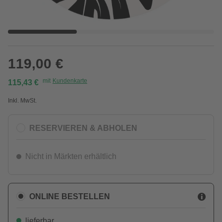
119,00 €
mit
Kundenkarte
115,43 €
Inkl. MwSt.
RESERVIEREN & ABHOLEN
Nicht in Märkten erhältlich
ONLINE BESTELLEN
lieferbar