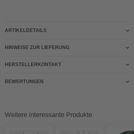
ARTIKELDETAILS
HINWEISE ZUR LIEFERUNG
HERSTELLERKONTAKT
BEWERTUNGEN
Weitere interessante Produkte