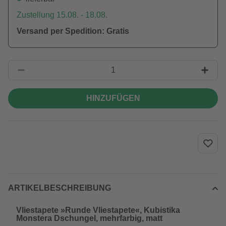
Zustellung 15.08. - 18.08.
Versand per Spedition: Gratis
HINZUFÜGEN
ARTIKELBESCHREIBUNG
Vliestapete »Runde Vliestapete«, Kubistika
Monstera Dschungel, mehrfarbig, matt