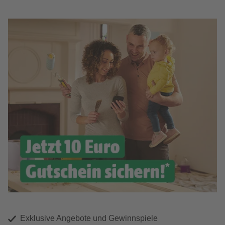
Exklusive Angebote und Gewinnspiele