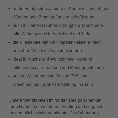
runde Fototapeten zaubern in Kombi mit einfarbigen
Wänden oder Zimmerpflanzen tolle Akzente
auch in kleinen Räumen erzeugt die Tapete eine
tolle Wirkung von Unendlichkeit und Tiefe
die Vliestapete kann mit Tapetenkleister einfach
und ohne Weichzeit tapeziert werden
ideal für Küche und Wohnzimmer. Versand
inklusive Acryl Schablone und Montageanleitung
unsere Wallpaper sind frei von PVC und
Weichmacher. Eigene Herstellung in Berlin
Unsere Wandtapeten im runden Design schenken
Ihren Räumen ein modernes Feeling und sorgen für
ein gemütliches Wohnambiente. Die Anbringung