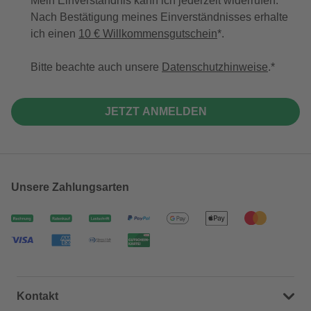
Mein Einverständnis kann ich jederzeit widerrufen.
Nach Bestätigung meines Einverständnisses erhalte
ich einen
10 € Willkommensgutschein
*.
Bitte beachte auch unsere
Datenschutzhinweise
.
JETZT ANMELDEN
Unsere Zahlungsarten
Kontakt