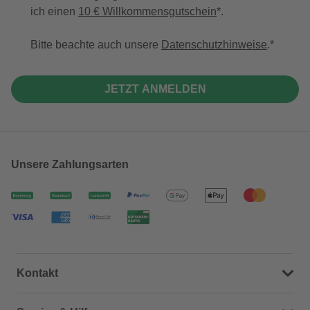
ich einen
10 € Willkommensgutschein
*.
Bitte beachte auch unsere
Datenschutzhinweise
.
JETZT ANMELDEN
Unsere Zahlungsarten
Kontakt