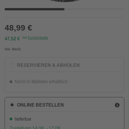
48,99 €
mit
Kundenkarte
47,52 €
Inkl. MwSt.
RESERVIEREN & ABHOLEN
Nicht in Märkten erhältlich
ONLINE BESTELLEN
lieferbar
Zustellung 14.08. - 17.08.