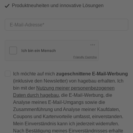
Produktneuheiten und innovative Lösungen
E-Mail-Adresse
Friendly Captcha
Ich möchte auf mich
zugeschnittene E-Mail-Werbung
(inklusive den Newsletter) von hagebau erhalten. Ich
bin mit der
Nutzung meiner personenbezogenen
Daten durch hagebau
, die E-Mail-Werbung, die
Analyse meines E-Mail-Umgangs sowie die
Zusammenführung und Analyse meiner Kaufdaten,
Coupons und Kartenvorteile umfasst, einverstanden.
Mein Einverständnis kann ich jederzeit widerrufen.
Nach Bestätigung meines Einverständnisses erhalte