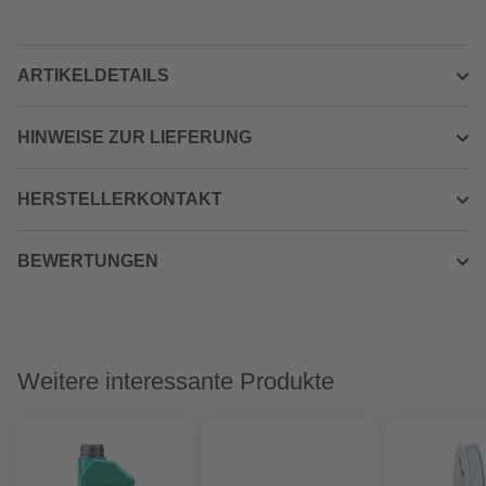
ARTIKELDETAILS
HINWEISE ZUR LIEFERUNG
HERSTELLERKONTAKT
BEWERTUNGEN
Weitere interessante Produkte