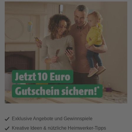
Exklusive Angebote und Gewinnspiele
Kreative Ideen & nützliche Heimwerker-Tipps