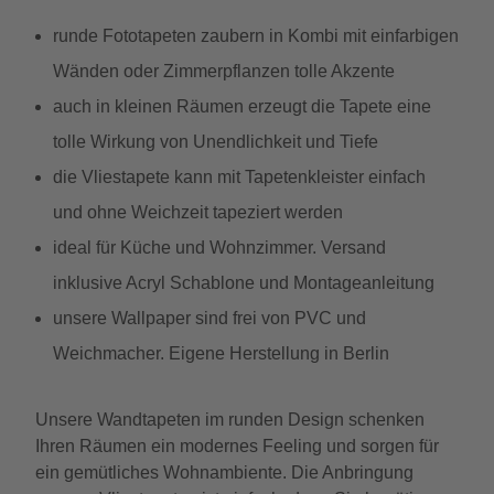
runde Fototapeten zaubern in Kombi mit einfarbigen
Wänden oder Zimmerpflanzen tolle Akzente
auch in kleinen Räumen erzeugt die Tapete eine
tolle Wirkung von Unendlichkeit und Tiefe
die Vliestapete kann mit Tapetenkleister einfach
und ohne Weichzeit tapeziert werden
ideal für Küche und Wohnzimmer. Versand
inklusive Acryl Schablone und Montageanleitung
unsere Wallpaper sind frei von PVC und
Weichmacher. Eigene Herstellung in Berlin
Unsere Wandtapeten im runden Design schenken
Ihren Räumen ein modernes Feeling und sorgen für
ein gemütliches Wohnambiente. Die Anbringung