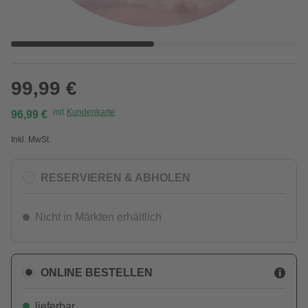
99,99 €
mit
Kundenkarte
96,99 €
Inkl. MwSt.
RESERVIEREN & ABHOLEN
Nicht in Märkten erhältlich
ONLINE BESTELLEN
lieferbar