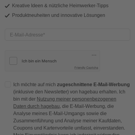
Kreative Ideen & nützliche Heimwerker-Tipps
Produktneuheiten und innovative Lösungen
E-Mail-Adresse
Friendly Captcha
Ich möchte auf mich
zugeschnittene E-Mail-Werbung
(inklusive den Newsletter) von hagebau erhalten. Ich
bin mit der
Nutzung meiner personenbezogenen
Daten durch hagebau
, die E-Mail-Werbung, die
Analyse meines E-Mail-Umgangs sowie die
Zusammenführung und Analyse meiner Kaufdaten,
Coupons und Kartenvorteile umfasst, einverstanden.