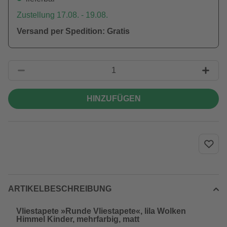
Zustellung 17.08. - 19.08.
Versand per Spedition: Gratis
HINZUFÜGEN
ARTIKELBESCHREIBUNG
Vliestapete »Runde Vliestapete«, lila Wolken
Himmel Kinder, mehrfarbig, matt