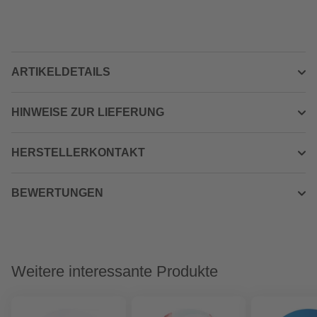
ARTIKELDETAILS
HINWEISE ZUR LIEFERUNG
HERSTELLERKONTAKT
BEWERTUNGEN
Weitere interessante Produkte