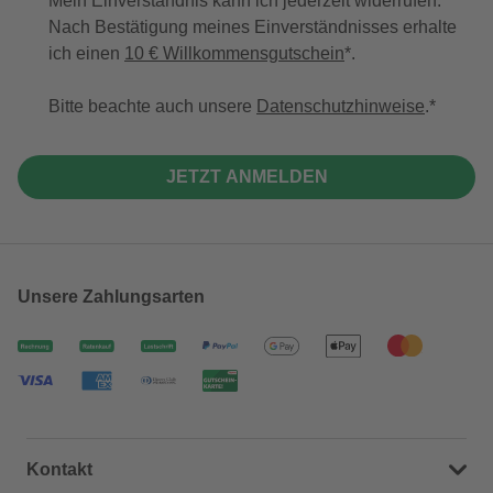
Mein Einverständnis kann ich jederzeit widerrufen.
Nach Bestätigung meines Einverständnisses erhalte
ich einen
10 € Willkommensgutschein
*.
Bitte beachte auch unsere
Datenschutzhinweise
.
JETZT ANMELDEN
Unsere Zahlungsarten
Kontakt