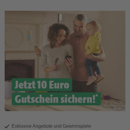
Exklusive Angebote und Gewinnspiele