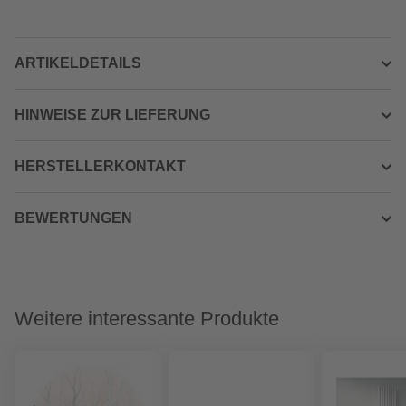
ARTIKELDETAILS
HINWEISE ZUR LIEFERUNG
HERSTELLERKONTAKT
BEWERTUNGEN
Weitere interessante Produkte