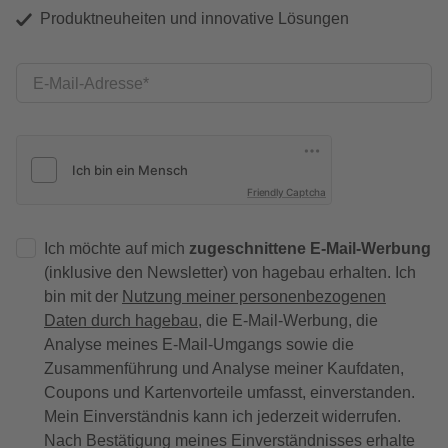
Produktneuheiten und innovative Lösungen
E-Mail-Adresse
Friendly Captcha
Ich möchte auf mich
zugeschnittene E-Mail-Werbung
(inklusive den Newsletter) von hagebau erhalten. Ich
bin mit der
Nutzung meiner personenbezogenen
Daten durch hagebau
, die E-Mail-Werbung, die
Analyse meines E-Mail-Umgangs sowie die
Zusammenführung und Analyse meiner Kaufdaten,
Coupons und Kartenvorteile umfasst, einverstanden.
Mein Einverständnis kann ich jederzeit widerrufen.
Nach Bestätigung meines Einverständnisses erhalte