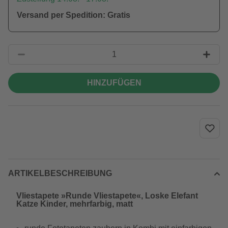
Versand per Spedition: Gratis
HINZUFÜGEN
ARTIKELBESCHREIBUNG
Vliestapete »Runde Vliestapete«, Loske Elefant
Katze Kinder, mehrfarbig, matt