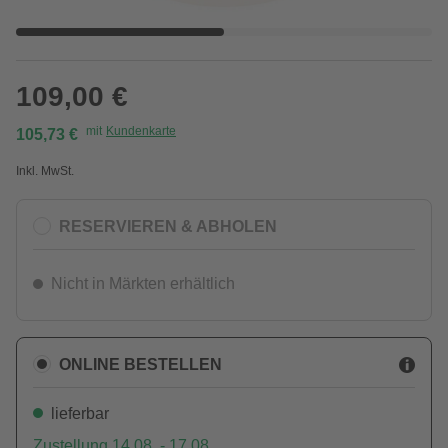
109,00 €
mit
Kundenkarte
105,73 €
Inkl. MwSt.
RESERVIEREN & ABHOLEN
Nicht in Märkten erhältlich
ONLINE BESTELLEN
lieferbar
Zustellung 14.08. - 17.08.