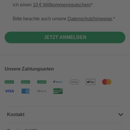
ich einen
10 € Willkommensgutschein
*.
Bitte beachte auch unsere
Datenschutzhinweise
.
JETZT ANMELDEN
Unsere Zahlungsarten
Kontakt