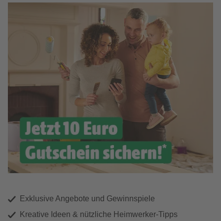
Exklusive Angebote und Gewinnspiele
Kreative Ideen & nützliche Heimwerker-Tipps