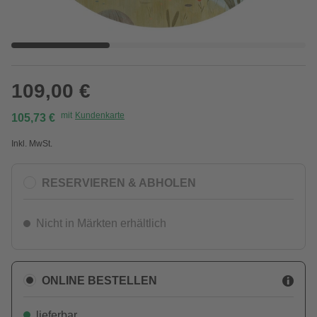
109,00 €
mit
Kundenkarte
105,73 €
Inkl. MwSt.
RESERVIEREN & ABHOLEN
Nicht in Märkten erhältlich
ONLINE BESTELLEN
lieferbar