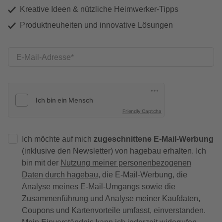
Kreative Ideen & nützliche Heimwerker-Tipps
Produktneuheiten und innovative Lösungen
E-Mail-Adresse
Friendly Captcha
Ich möchte auf mich
zugeschnittene E-Mail-Werbung
(inklusive den Newsletter) von hagebau erhalten. Ich
bin mit der
Nutzung meiner personenbezogenen
Daten durch hagebau
, die E-Mail-Werbung, die
Analyse meines E-Mail-Umgangs sowie die
Zusammenführung und Analyse meiner Kaufdaten,
Coupons und Kartenvorteile umfasst, einverstanden.