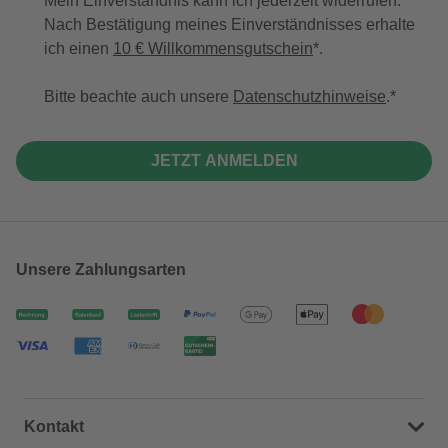
Mein Einverständnis kann ich jederzeit widerrufen.
Nach Bestätigung meines Einverständnisses erhalte
ich einen
10 € Willkommensgutschein
*.
Bitte beachte auch unsere
Datenschutzhinweise
.
JETZT ANMELDEN
Unsere Zahlungsarten
Kontakt