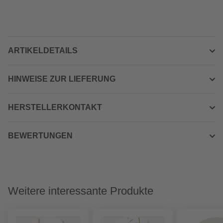
ARTIKELDETAILS
HINWEISE ZUR LIEFERUNG
HERSTELLERKONTAKT
BEWERTUNGEN
Weitere interessante Produkte