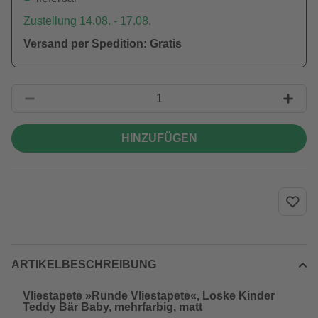
Zustellung 14.08. - 17.08.
Versand per Spedition: Gratis
HINZUFÜGEN
ARTIKELBESCHREIBUNG
Vliestapete »Runde Vliestapete«, Loske Kinder
Teddy Bär Baby, mehrfarbig, matt