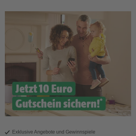
Exklusive Angebote und Gewinnspiele