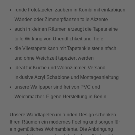
runde Fototapeten zaubern in Kombi mit einfarbigen
Wänden oder Zimmerpflanzen tolle Akzente
auch in kleinen Räumen erzeugt die Tapete eine
tolle Wirkung von Unendlichkeit und Tiefe
die Vliestapete kann mit Tapetenkleister einfach
und ohne Weichzeit tapeziert werden
ideal für Küche und Wohnzimmer. Versand
inklusive Acryl Schablone und Montageanleitung
unsere Wallpaper sind frei von PVC und
Weichmacher. Eigene Herstellung in Berlin
Unsere Wandtapeten im runden Design schenken
Ihren Räumen ein modernes Feeling und sorgen für
ein gemütliches Wohnambiente. Die Anbringung