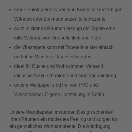
runde Fototapeten zaubern in Kombi mit einfarbigen
Wänden oder Zimmerpflanzen tolle Akzente
auch in kleinen Räumen erzeugt die Tapete eine
tolle Wirkung von Unendlichkeit und Tiefe
die Vliestapete kann mit Tapetenkleister einfach
und ohne Weichzeit tapeziert werden
ideal für Küche und Wohnzimmer. Versand
inklusive Acryl Schablone und Montageanleitung
unsere Wallpaper sind frei von PVC und
Weichmacher. Eigene Herstellung in Berlin
Unsere Wandtapeten im runden Design schenken
Ihren Räumen ein modernes Feeling und sorgen für
ein gemütliches Wohnambiente. Die Anbringung