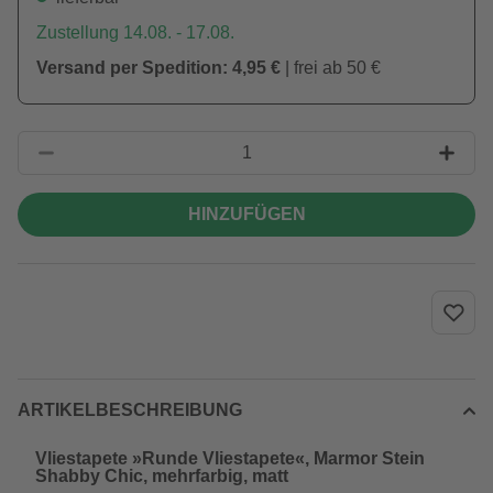
Zustellung 14.08. - 17.08.
Versand per Spedition: 4,95 €
| frei ab 50 €
HINZUFÜGEN
ARTIKELBESCHREIBUNG
Vliestapete »Runde Vliestapete«, Marmor Stein
Shabby Chic, mehrfarbig, matt