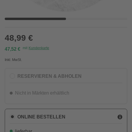
48,99 €
mit
Kundenkarte
47,52 €
Inkl. MwSt.
RESERVIEREN & ABHOLEN
Nicht in Märkten erhältlich
ONLINE BESTELLEN
lieferbar