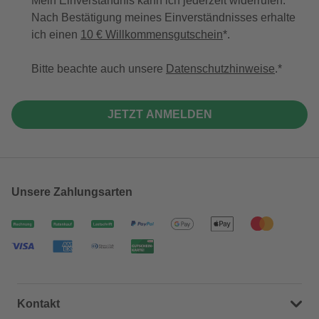
Mein Einverständnis kann ich jederzeit widerrufen.
Nach Bestätigung meines Einverständnisses erhalte
ich einen
10 € Willkommensgutschein
*.
Bitte beachte auch unsere
Datenschutzhinweise
.
JETZT ANMELDEN
Unsere Zahlungsarten
Kontakt