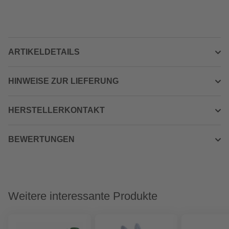
ARTIKELDETAILS
HINWEISE ZUR LIEFERUNG
HERSTELLERKONTAKT
BEWERTUNGEN
Weitere interessante Produkte