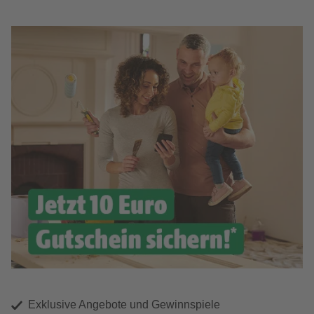
Exklusive Angebote und Gewinnspiele