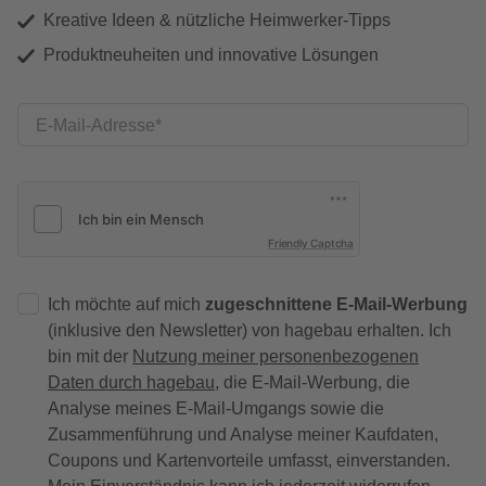
Kreative Ideen & nützliche Heimwerker-Tipps
Produktneuheiten und innovative Lösungen
E-Mail-Adresse
Friendly Captcha
Ich möchte auf mich
zugeschnittene E-Mail-Werbung
(inklusive den Newsletter) von hagebau erhalten. Ich
bin mit der
Nutzung meiner personenbezogenen
Daten durch hagebau
, die E-Mail-Werbung, die
Analyse meines E-Mail-Umgangs sowie die
Zusammenführung und Analyse meiner Kaufdaten,
Coupons und Kartenvorteile umfasst, einverstanden.