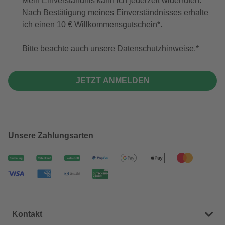
Mein Einverständnis kann ich jederzeit widerrufen.
Nach Bestätigung meines Einverständnisses erhalte
ich einen
10 € Willkommensgutschein
*.
Bitte beachte auch unsere
Datenschutzhinweise
.
JETZT ANMELDEN
Unsere Zahlungsarten
Kontakt