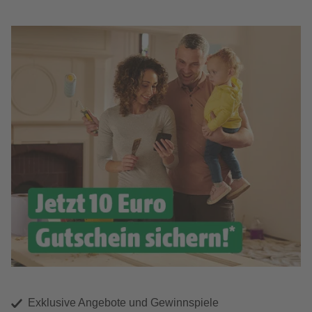
Exklusive Angebote und Gewinnspiele