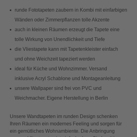
runde Fototapeten zaubern in Kombi mit einfarbigen
Wänden oder Zimmerpflanzen tolle Akzente
auch in kleinen Räumen erzeugt die Tapete eine
tolle Wirkung von Unendlichkeit und Tiefe
die Vliestapete kann mit Tapetenkleister einfach
und ohne Weichzeit tapeziert werden
ideal für Küche und Wohnzimmer. Versand
inklusive Acryl Schablone und Montageanleitung
unsere Wallpaper sind frei von PVC und
Weichmacher. Eigene Herstellung in Berlin
Unsere Wandtapeten im runden Design schenken
Ihren Räumen ein modernes Feeling und sorgen für
ein gemütliches Wohnambiente. Die Anbringung