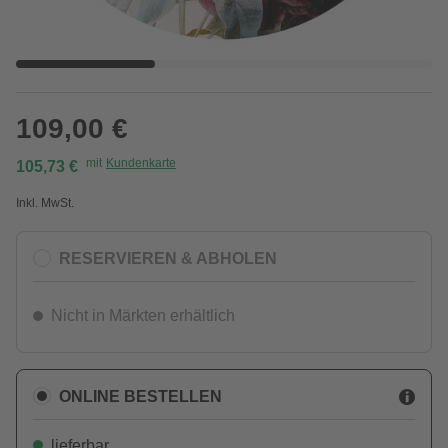
109,00 €
mit
Kundenkarte
105,73 €
Inkl. MwSt.
RESERVIEREN & ABHOLEN
Nicht in Märkten erhältlich
ONLINE BESTELLEN
lieferbar