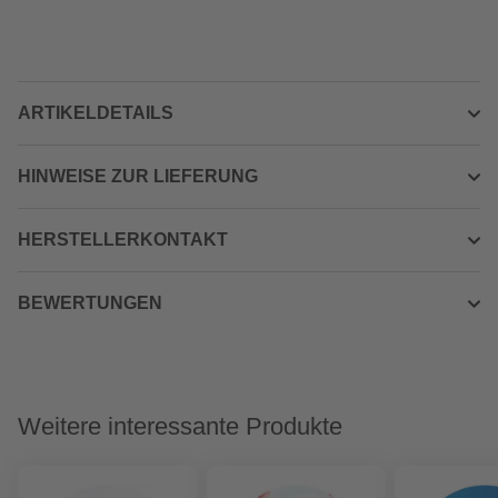
ARTIKELDETAILS
HINWEISE ZUR LIEFERUNG
HERSTELLERKONTAKT
BEWERTUNGEN
Weitere interessante Produkte