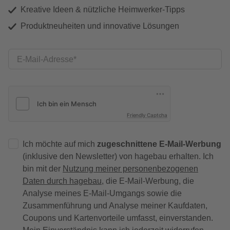
Kreative Ideen & nützliche Heimwerker-Tipps
Produktneuheiten und innovative Lösungen
E-Mail-Adresse
Friendly Captcha
Ich möchte auf mich
zugeschnittene E-Mail-Werbung
(inklusive den Newsletter) von hagebau erhalten. Ich
bin mit der
Nutzung meiner personenbezogenen
Daten durch hagebau
, die E-Mail-Werbung, die
Analyse meines E-Mail-Umgangs sowie die
Zusammenführung und Analyse meiner Kaufdaten,
Coupons und Kartenvorteile umfasst, einverstanden.