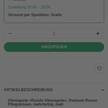
Zustellung 18.08. - 20.08.
Versand per Spedition: Gratis
HINZUFÜGEN
ARTIKELBESCHREIBUNG
Vliestapete »Runde Vliestapete«, Redoute Rosen
Pfingstrosen, mehrfarbig, matt