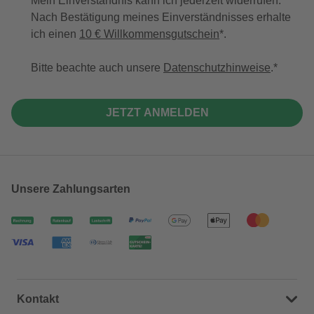
Mein Einverständnis kann ich jederzeit widerrufen.
Nach Bestätigung meines Einverständnisses erhalte
ich einen
10 € Willkommensgutschein
*.
Bitte beachte auch unsere
Datenschutzhinweise
.
JETZT ANMELDEN
Unsere Zahlungsarten
Kontakt