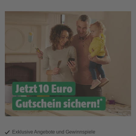
Exklusive Angebote und Gewinnspiele