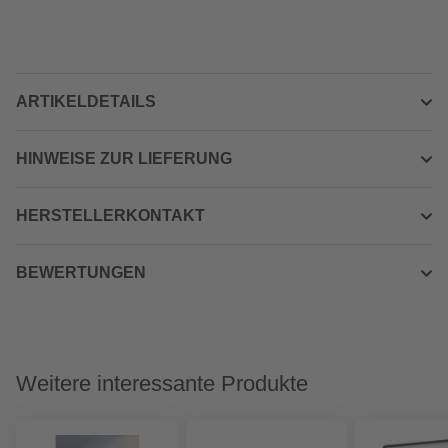
ARTIKELDETAILS
HINWEISE ZUR LIEFERUNG
HERSTELLERKONTAKT
BEWERTUNGEN
Weitere interessante Produkte