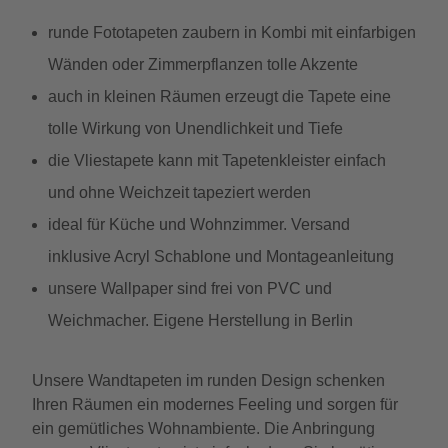
runde Fototapeten zaubern in Kombi mit einfarbigen
Wänden oder Zimmerpflanzen tolle Akzente
auch in kleinen Räumen erzeugt die Tapete eine
tolle Wirkung von Unendlichkeit und Tiefe
die Vliestapete kann mit Tapetenkleister einfach
und ohne Weichzeit tapeziert werden
ideal für Küche und Wohnzimmer. Versand
inklusive Acryl Schablone und Montageanleitung
unsere Wallpaper sind frei von PVC und
Weichmacher. Eigene Herstellung in Berlin
Unsere Wandtapeten im runden Design schenken
Ihren Räumen ein modernes Feeling und sorgen für
ein gemütliches Wohnambiente. Die Anbringung