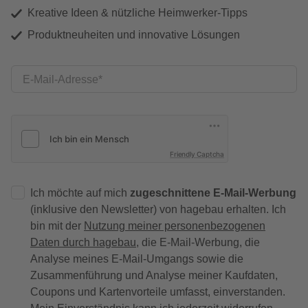
Kreative Ideen & nützliche Heimwerker-Tipps
Produktneuheiten und innovative Lösungen
E-Mail-Adresse
Friendly Captcha
Ich möchte auf mich
zugeschnittene E-Mail-Werbung
(inklusive den Newsletter) von hagebau erhalten. Ich
bin mit der
Nutzung meiner personenbezogenen
Daten durch hagebau
, die E-Mail-Werbung, die
Analyse meines E-Mail-Umgangs sowie die
Zusammenführung und Analyse meiner Kaufdaten,
Coupons und Kartenvorteile umfasst, einverstanden.