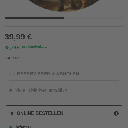
39,99 €
mit
Kundenkarte
38,79 €
Inkl. MwSt.
RESERVIEREN & ABHOLEN
Nicht in Märkten erhältlich
ONLINE BESTELLEN
lieferbar