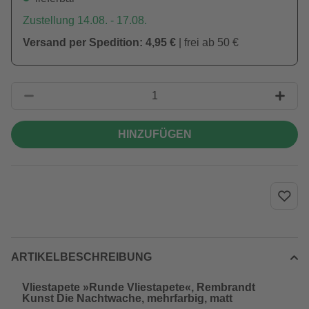
Zustellung 14.08. - 17.08.
Versand per Spedition: 4,95 €
| frei ab 50 €
HINZUFÜGEN
ARTIKELBESCHREIBUNG
Vliestapete »Runde Vliestapete«, Rembrandt
Kunst Die Nachtwache, mehrfarbig, matt