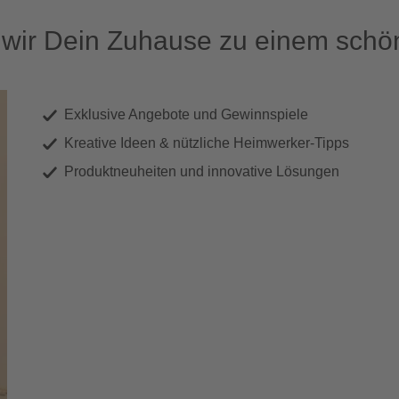
ir Dein Zuhause zu einem schön
Exklusive Angebote und Gewinnspiele
Kreative Ideen & nützliche Heimwerker-Tipps
Produktneuheiten und innovative Lösungen