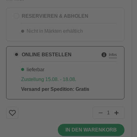
RESERVIEREN & ABHOLEN
Nicht in Märkten erhältlich
ONLINE BESTELLEN
Infos
lieferbar
Zustellung 15.08. - 18.08.
Versand per Spedition: Gratis
IN DEN WARENKORB