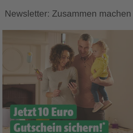
Newsletter: Zusammen machen w