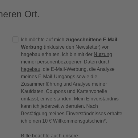
eren Ort.
Ich möchte auf mich
zugeschnittene E-Mail-
Werbung
(inklusive den Newsletter) von
hagebau erhalten. Ich bin mit der
Nutzung
meiner personenbezogenen Daten durch
hagebau
, die E-Mail-Werbung, die Analyse
meines E-Mail-Umgangs sowie die
Zusammenführung und Analyse meiner
Kaufdaten, Coupons und Kartenvorteile
umfasst, einverstanden. Mein Einverständnis
kann ich jederzeit widerrufen. Nach
Bestätigung meines Einverständnisses erhalte
ich einen
10 € Willkommensgutschein
*.
Bitte beachte auch unsere