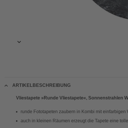
ARTIKELBESCHREIBUNG
Vliestapete »Runde Vliestapete«, Sonnenstrahlen Wa
runde Fototapeten zaubern in Kombi mit einfarbigen
auch in kleinen Räumen erzeugt die Tapete eine toll