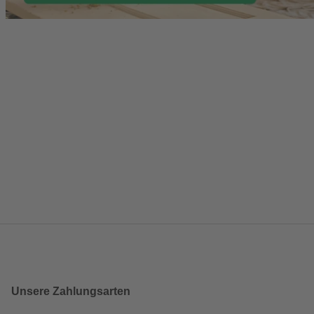
Unsere Zahlungsarten