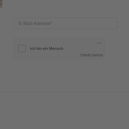
E-Mail-Adresse
Friendly Captcha