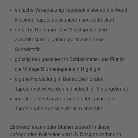
einfache Verarbeitung: Tapetenkleister an die Wand
kleistern, Tapete positionieren und andrücken
einfache Reinigung: Die Vliestapeten sind
waschbeständig, atmungsaktiv und ohne
Schadstoffe
günstig neu gestalten: In Schlafzimmer und Flur ist
die Vintage Blumentapete ein Highlight
eigene Herstellung in Berlin: Die floralen
Tapetenmotive werden individuell für Sie angefertigt
im Falle eines Umzugs sind die 48 cm breiten
Tapetenbahnen restlos trocken abziehbar
Zimmerpflanzen oder Blumentapete? In dieser
aufregenden Kollektion von UN Designs verbinden