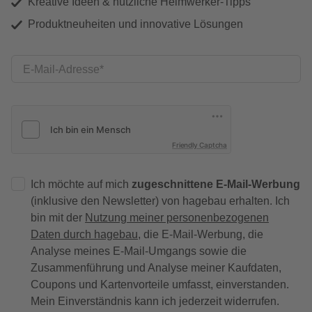
Kreative Ideen & nützliche Heimwerker-Tipps
Produktneuheiten und innovative Lösungen
E-Mail-Adresse
Friendly Captcha
Ich möchte auf mich
zugeschnittene E-Mail-Werbung
(inklusive den Newsletter) von hagebau erhalten. Ich
bin mit der
Nutzung meiner personenbezogenen
Daten durch hagebau
, die E-Mail-Werbung, die
Analyse meines E-Mail-Umgangs sowie die
Zusammenführung und Analyse meiner Kaufdaten,
Coupons und Kartenvorteile umfasst, einverstanden.
Mein Einverständnis kann ich jederzeit widerrufen.