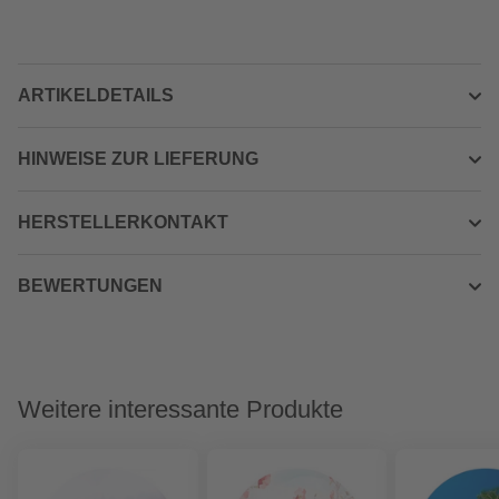
ARTIKELDETAILS
HINWEISE ZUR LIEFERUNG
HERSTELLERKONTAKT
BEWERTUNGEN
Weitere interessante Produkte