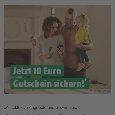
Exklusive Angebote und Gewinnspiele