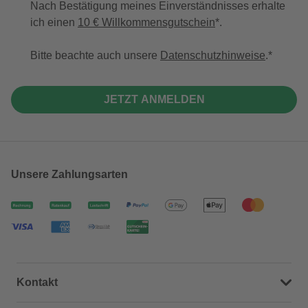
Nach Bestätigung meines Einverständnisses erhalte
ich einen
10 € Willkommensgutschein
*.
Bitte beachte auch unsere
Datenschutzhinweise
.
JETZT ANMELDEN
Unsere Zahlungsarten
Kontakt