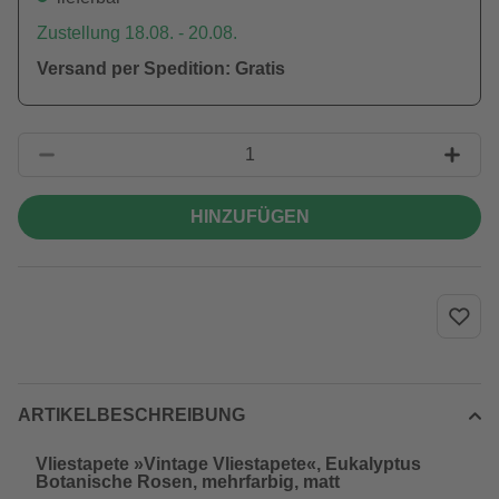
Zustellung 18.08. - 20.08.
Versand per Spedition: Gratis
HINZUFÜGEN
ARTIKELBESCHREIBUNG
Vliestapete »Vintage Vliestapete«, Eukalyptus
Botanische Rosen, mehrfarbig, matt