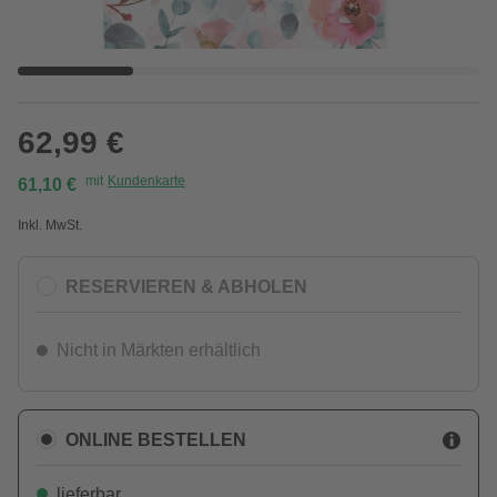
62,99 €
mit
Kundenkarte
61,10 €
Inkl. MwSt.
RESERVIEREN & ABHOLEN
Nicht in Märkten erhältlich
ONLINE BESTELLEN
lieferbar