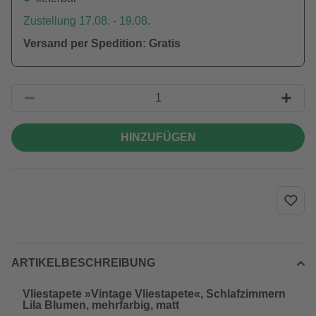
Zustellung 17.08. - 19.08.
Versand per Spedition: Gratis
HINZUFÜGEN
ARTIKELBESCHREIBUNG
Vliestapete »Vintage Vliestapete«, Schlafzimmern
Lila Blumen, mehrfarbig, matt