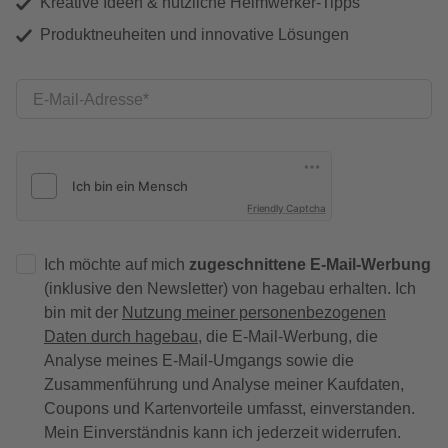
Kreative Ideen & nützliche Heimwerker-Tipps
Produktneuheiten und innovative Lösungen
E-Mail-Adresse
Friendly Captcha
Ich möchte auf mich
zugeschnittene E-Mail-Werbung
(inklusive den Newsletter) von hagebau erhalten. Ich
bin mit der
Nutzung meiner personenbezogenen
Daten durch hagebau
, die E-Mail-Werbung, die
Analyse meines E-Mail-Umgangs sowie die
Zusammenführung und Analyse meiner Kaufdaten,
Coupons und Kartenvorteile umfasst, einverstanden.
Mein Einverständnis kann ich jederzeit widerrufen.