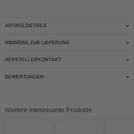
ARTIKELDETAILS
HINWEISE ZUR LIEFERUNG
HERSTELLERKONTAKT
BEWERTUNGEN
Weitere interessante Produkte