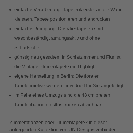
einfache Verarbeitung: Tapetenkleister an die Wand
kleistern, Tapete positionieren und andrücken
einfache Reinigung: Die Vliestapeten sind
waschbeständig, atmungsaktiv und ohne
Schadstoffe
günstig neu gestalten: In Schlafzimmer und Flur ist
die Vintage Blumentapete ein Highlight
eigene Herstellung in Berlin: Die floralen
Tapetenmotive werden individuell für Sie angefertigt
im Falle eines Umzugs sind die 48 cm breiten
Tapetenbahnen restlos trocken abziehbar
Zimmerpflanzen oder Blumentapete? In dieser
aufregenden Kollektion von UN Designs verbinden