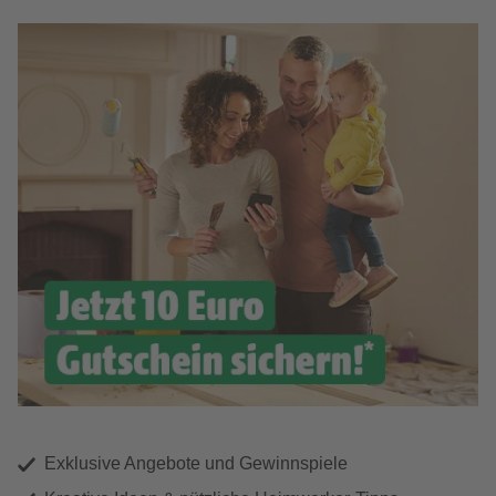
Exklusive Angebote und Gewinnspiele