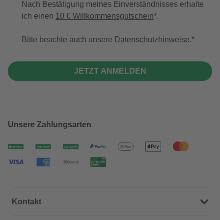
Nach Bestätigung meines Einverständnisses erhalte
ich einen
10 € Willkommensgutschein
*.
Bitte beachte auch unsere
Datenschutzhinweise
.
JETZT ANMELDEN
Unsere Zahlungsarten
Kontakt