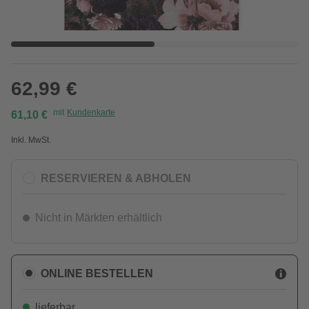
62,99 €
mit
Kundenkarte
61,10 €
Inkl. MwSt.
RESERVIEREN & ABHOLEN
Nicht in Märkten erhältlich
ONLINE BESTELLEN
lieferbar