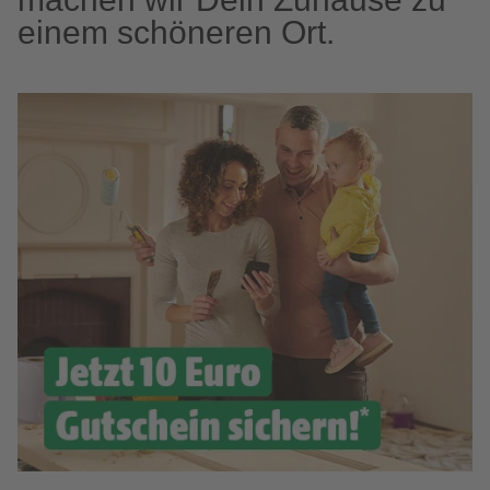
einem schöneren Ort.