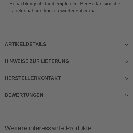
Betrachtungsabstand empfohlen. Bei Bedarf sind die
Tapetenbahnen trocken wieder entfernbar.
ARTIKELDETAILS
HINWEISE ZUR LIEFERUNG
HERSTELLERKONTAKT
BEWERTUNGEN
Weitere interessante Produkte