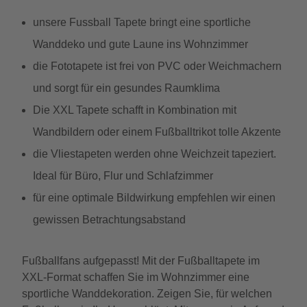
unsere Fussball Tapete bringt eine sportliche
Wanddeko und gute Laune ins Wohnzimmer
die Fototapete ist frei von PVC oder Weichmachern
und sorgt für ein gesundes Raumklima
Die XXL Tapete schafft in Kombination mit
Wandbildern oder einem Fußballtrikot tolle Akzente
die Vliestapeten werden ohne Weichzeit tapeziert.
Ideal für Büro, Flur und Schlafzimmer
für eine optimale Bildwirkung empfehlen wir einen
gewissen Betrachtungsabstand
Fußballfans aufgepasst! Mit der Fußballtapete im
XXL-Format schaffen Sie im Wohnzimmer eine
sportliche Wanddekoration. Zeigen Sie, für welchen