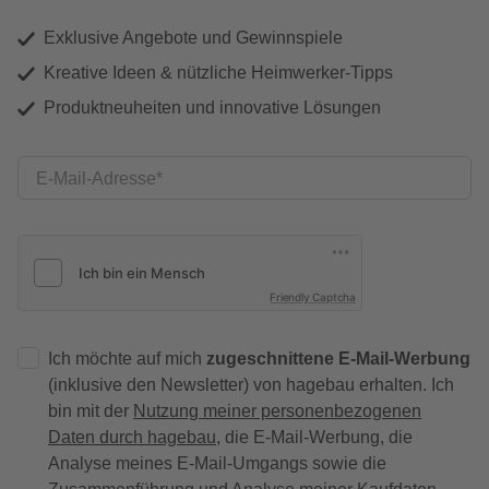
Exklusive Angebote und Gewinnspiele
Kreative Ideen & nützliche Heimwerker-Tipps
Produktneuheiten und innovative Lösungen
E-Mail-Adresse
Friendly Captcha
Ich möchte auf mich
zugeschnittene E-Mail-Werbung
(inklusive den Newsletter) von hagebau erhalten. Ich
bin mit der
Nutzung meiner personenbezogenen
Daten durch hagebau
, die E-Mail-Werbung, die
Analyse meines E-Mail-Umgangs sowie die