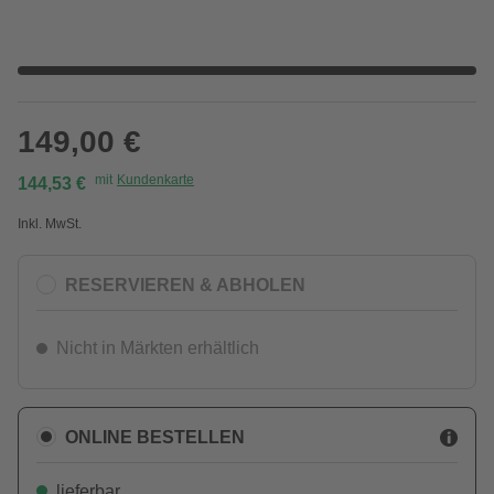
149,00 €
mit
Kundenkarte
144,53 €
Inkl. MwSt.
RESERVIEREN & ABHOLEN
Nicht in Märkten erhältlich
ONLINE BESTELLEN
lieferbar