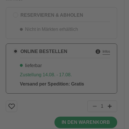
RESERVIEREN & ABHOLEN
Nicht in Märkten erhältlich
ONLINE BESTELLEN
Infos
lieferbar
Zustellung 14.08. - 17.08.
Versand per Spedition: Gratis
IN DEN WARENKORB