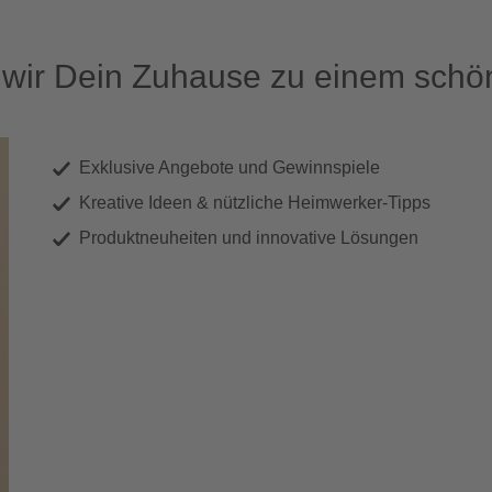
ir Dein Zuhause zu einem schön
Exklusive Angebote und Gewinnspiele
Kreative Ideen & nützliche Heimwerker-Tipps
Produktneuheiten und innovative Lösungen