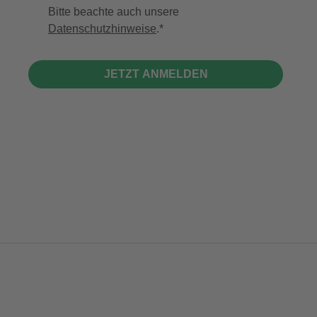
Bitte beachte auch unsere
Datenschutzhinweise
.
JETZT ANMELDEN