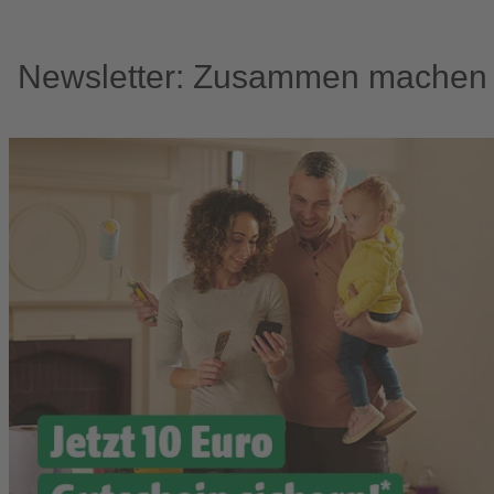
Newsletter: Zusammen machen w