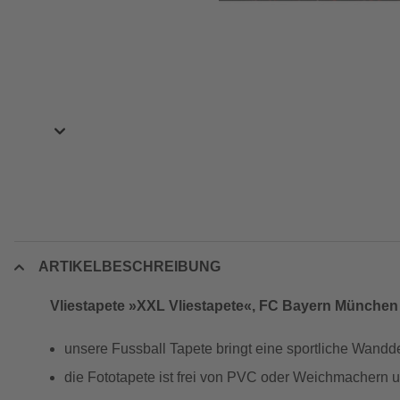
ARTIKELBESCHREIBUNG
Vliestapete »XXL Vliestapete«, FC Bayern München 
unsere Fussball Tapete bringt eine sportliche Wan
die Fototapete ist frei von PVC oder Weichmachern 