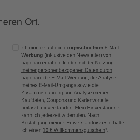
eren Ort.
Ich möchte auf mich
zugeschnittene E-Mail-
Werbung
(inklusive den Newsletter) von
hagebau erhalten. Ich bin mit der
Nutzung
meiner personenbezogenen Daten durch
hagebau
, die E-Mail-Werbung, die Analyse
meines E-Mail-Umgangs sowie die
Zusammenführung und Analyse meiner
Kaufdaten, Coupons und Kartenvorteile
umfasst, einverstanden. Mein Einverständnis
kann ich jederzeit widerrufen. Nach
Bestätigung meines Einverständnisses erhalte
ich einen
10 € Willkommensgutschein
*.