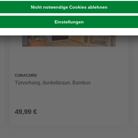
CONACORD
Türvorhang, dunkelbraun, Bambus
49,99 €