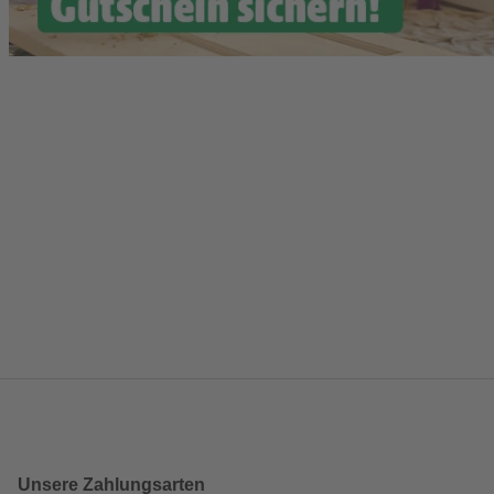
Unsere Zahlungsarten