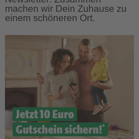
machen wir Dein Zuhause zu
einem schöneren Ort.