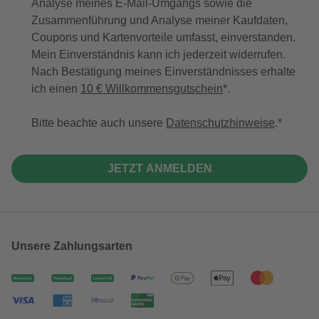
Analyse meines E-Mail-Umgangs sowie die
Zusammenführung und Analyse meiner Kaufdaten,
Coupons und Kartenvorteile umfasst, einverstanden.
Mein Einverständnis kann ich jederzeit widerrufen.
Nach Bestätigung meines Einverständnisses erhalte
ich einen
10 € Willkommensgutschein
*.
Bitte beachte auch unsere
Datenschutzhinweise
.
JETZT ANMELDEN
Unsere Zahlungsarten