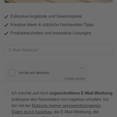
Exklusive Angebote und Gewinnspiele
Kreative Ideen & nützliche Heimwerker-Tipps
Produktneuheiten und innovative Lösungen
E-Mail-Adresse
Friendly Captcha
Ich möchte auf mich
zugeschnittene E-Mail-Werbung
(inklusive den Newsletter) von hagebau erhalten. Ich
bin mit der
Nutzung meiner personenbezogenen
Daten durch hagebau
, die E-Mail-Werbung, die