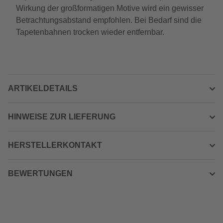
Wirkung der großformatigen Motive wird ein gewisser
Betrachtungsabstand empfohlen. Bei Bedarf sind die
Tapetenbahnen trocken wieder entfernbar.
ARTIKELDETAILS
HINWEISE ZUR LIEFERUNG
HERSTELLERKONTAKT
BEWERTUNGEN