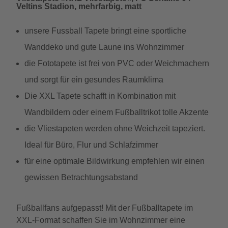
Veltins Stadion, mehrfarbig, matt
unsere Fussball Tapete bringt eine sportliche
Wanddeko und gute Laune ins Wohnzimmer
die Fototapete ist frei von PVC oder Weichmachern
und sorgt für ein gesundes Raumklima
Die XXL Tapete schafft in Kombination mit
Wandbildern oder einem Fußballtrikot tolle Akzente
die Vliestapeten werden ohne Weichzeit tapeziert.
Ideal für Büro, Flur und Schlafzimmer
für eine optimale Bildwirkung empfehlen wir einen
gewissen Betrachtungsabstand
Fußballfans aufgepasst! Mit der Fußballtapete im
XXL-Format schaffen Sie im Wohnzimmer eine