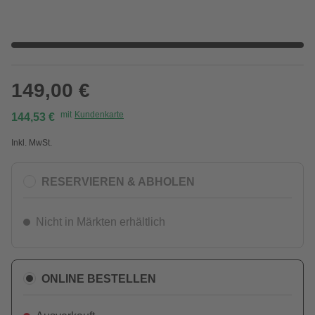
149,00 €
mit
Kundenkarte
144,53 €
Inkl. MwSt.
RESERVIEREN & ABHOLEN
Nicht in Märkten erhältlich
ONLINE BESTELLEN