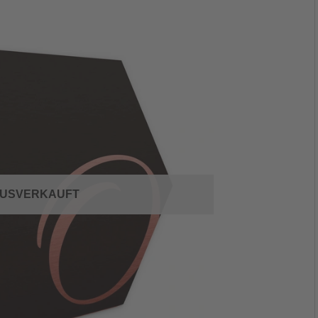
USVERKAUFT