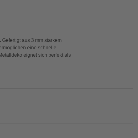
. Gefertigt aus 3 mm starkem
 ermöglichen eine schnelle
talldeko eignet sich perfekt als