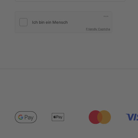
Friendly Captcha