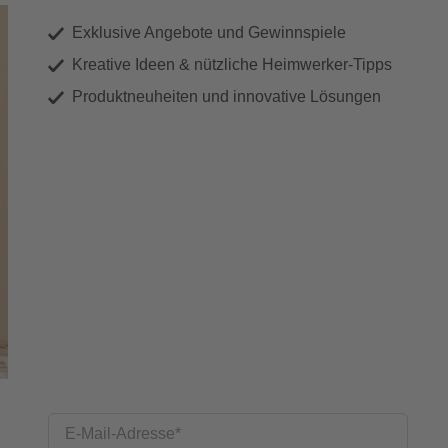
Exklusive Angebote und Gewinnspiele
Kreative Ideen & nützliche Heimwerker-Tipps
Produktneuheiten und innovative Lösungen
E-Mail-Adresse