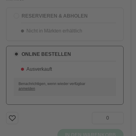
RESERVIEREN & ABHOLEN
Nicht in Märkten erhältlich
ONLINE BESTELLEN
Ausverkauft
AUSVERKAUFT
Benachrichtigen, wenn wieder verfügbar
anmelden
IN DEN WARENKORB