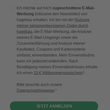
Ich möchte auf mich
zugeschnittene E-Mail-
Werbung
(inklusive den Newsletter) von
hagebau erhalten. Ich bin mit der
Nutzung
meiner personenbezogenen Daten durch
hagebau
, die E-Mail-Werbung, die Analyse
meines E-Mail-Umgangs sowie die
Zusammenführung und Analyse meiner
Kaufdaten, Coupons und Kartenvorteile
umfasst, einverstanden. Mein Einverständnis
kann ich jederzeit widerrufen. Nach
Bestätigung meines Einverständnisses erhalte
ich einen
10 € Willkommensgutschein
*.
Bitte beachte auch unsere
Datenschutzhinweise
.
JETZT ANMELDEN