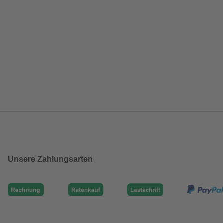
Unsere Zahlungsarten