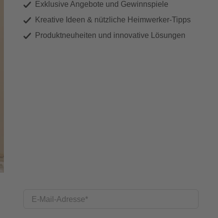
Exklusive Angebote und Gewinnspiele
Kreative Ideen & nützliche Heimwerker-Tipps
Produktneuheiten und innovative Lösungen
E-Mail-Adresse