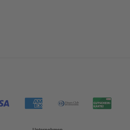
Unternehmen