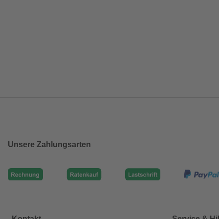
Unsere Zahlungsarten
Kontakt
Service & Hi