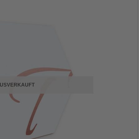
USVERKAUFT