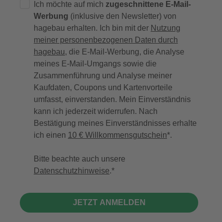
Ich möchte auf mich
zugeschnittene E-Mail-
Werbung
(inklusive den Newsletter) von
hagebau erhalten. Ich bin mit der
Nutzung
meiner personenbezogenen Daten durch
hagebau
, die E-Mail-Werbung, die Analyse
meines E-Mail-Umgangs sowie die
Zusammenführung und Analyse meiner
Kaufdaten, Coupons und Kartenvorteile
umfasst, einverstanden. Mein Einverständnis
kann ich jederzeit widerrufen. Nach
Bestätigung meines Einverständnisses erhalte
ich einen
10 € Willkommensgutschein
*.
Bitte beachte auch unsere
Datenschutzhinweise
.
JETZT ANMELDEN