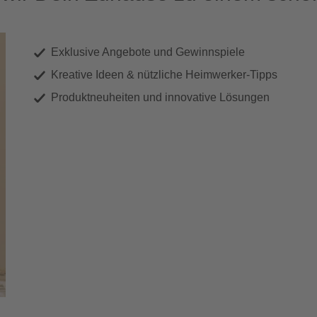
Exklusive Angebote und Gewinnspiele
Kreative Ideen & nützliche Heimwerker-Tipps
Produktneuheiten und innovative Lösungen