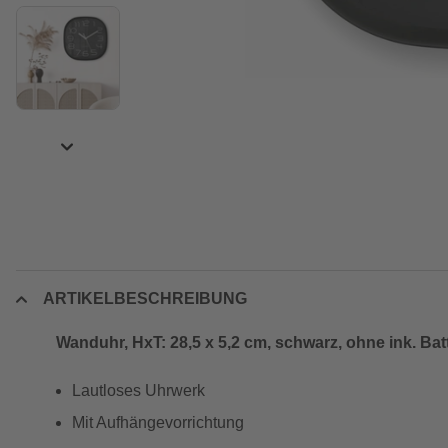
ARTIKELBESCHREIBUNG
Wanduhr, HxT: 28,5 x 5,2 cm, schwarz, ohne ink. Bat
Lautloses Uhrwerk
Mit Aufhängevorrichtung