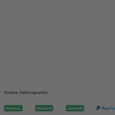
Unsere Zahlungsarten