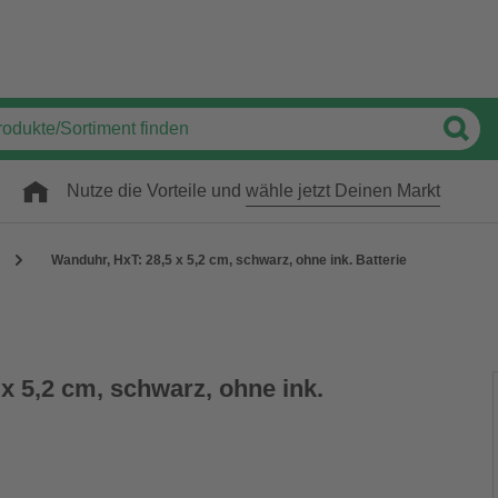
Nutze die Vorteile und
wähle jetzt Deinen Markt
Wanduhr, HxT: 28,5 x 5,2 cm, schwarz, ohne ink. Batterie
x 5,2 cm, schwarz, ohne ink.