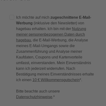
Ich möchte auf mich
zugeschnittene E-Mail-
Werbung
(inklusive den Newsletter) von
hagebau erhalten. Ich bin mit der
Nutzung
meiner personenbezogenen Daten durch
hagebau
, die E-Mail-Werbung, die Analyse
meines E-Mail-Umgangs sowie die
Zusammenführung und Analyse meiner
Kaufdaten, Coupons und Kartenvorteile
umfasst, einverstanden. Mein Einverständnis
kann ich jederzeit widerrufen. Nach
Bestätigung meines Einverständnisses erhalte
ich einen
10 € Willkommensgutschein
*.
Bitte beachte auch unsere
Datenschutzhinweise
.