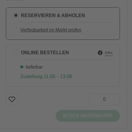
RESERVIEREN & ABHOLEN
Verfügbarkeit im Markt prüfen
ONLINE BESTELLEN
Infos
lieferbar
Zustellung 11.08. - 13.08.
IN DEN WARENKORB