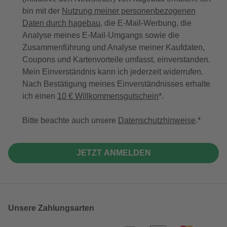
bin mit der
Nutzung meiner personenbezogenen
Daten durch hagebau
, die E-Mail-Werbung, die
Analyse meines E-Mail-Umgangs sowie die
Zusammenführung und Analyse meiner Kaufdaten,
Coupons und Kartenvorteile umfasst, einverstanden.
Mein Einverständnis kann ich jederzeit widerrufen.
Nach Bestätigung meines Einverständnisses erhalte
ich einen
10 € Willkommensgutschein
*.
Bitte beachte auch unsere
Datenschutzhinweise
.
JETZT ANMELDEN
Unsere Zahlungsarten