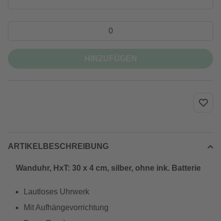
HINZUFÜGEN
ARTIKELBESCHREIBUNG
Wanduhr, HxT: 30 x 4 cm, silber, ohne ink. Batterie
Lautloses Uhrwerk
Mit Aufhängevorrichtung