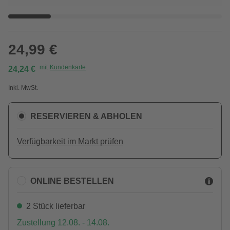
24,99 €
mit
Kundenkarte
24,24 €
Inkl. MwSt.
RESERVIEREN & ABHOLEN
Verfügbarkeit im Markt prüfen
ONLINE BESTELLEN
2 Stück lieferbar
Zustellung 12.08. - 14.08.