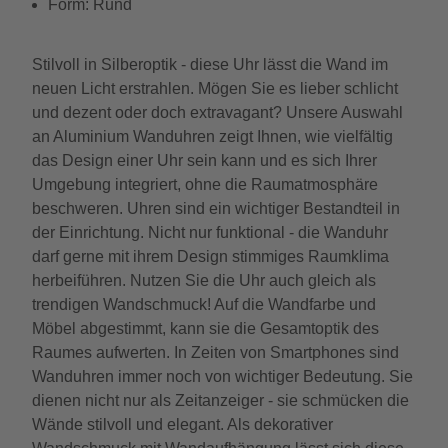
Form: Rund
Stilvoll in Silberoptik - diese Uhr lässt die Wand im
neuen Licht erstrahlen. Mögen Sie es lieber schlicht
und dezent oder doch extravagant? Unsere Auswahl
an Aluminium Wanduhren zeigt Ihnen, wie vielfältig
das Design einer Uhr sein kann und es sich Ihrer
Umgebung integriert, ohne die Raumatmosphäre
beschweren. Uhren sind ein wichtiger Bestandteil in
der Einrichtung. Nicht nur funktional - die Wanduhr
darf gerne mit ihrem Design stimmiges Raumklima
herbeiführen. Nutzen Sie die Uhr auch gleich als
trendigen Wandschmuck! Auf die Wandfarbe und
Möbel abgestimmt, kann sie die Gesamtoptik des
Raumes aufwerten. In Zeiten von Smartphones sind
Wanduhren immer noch von wichtiger Bedeutung. Sie
dienen nicht nur als Zeitanzeiger - sie schmücken die
Wände stilvoll und elegant. Als dekorativer