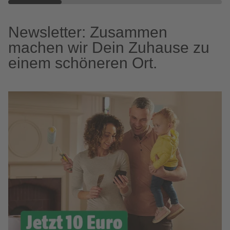
Newsletter: Zusammen
machen wir Dein Zuhause zu
einem schöneren Ort.