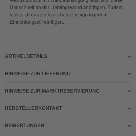
Wandschmuck mit Wandaufhängung lässt sich diese
Uhr schnell an der Lieblingswand anbringen. Zudem
lässt sich das zeitlos schöne Design in jedem
Einrichtungsstil einfügen.
ARTIKELDETAILS
HINWEISE ZUR LIEFERUNG
HINWEISE ZUR MARKTRESERVIERUNG
HERSTELLERKONTAKT
BEWERTUNGEN