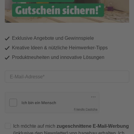
Exklusive Angebote und Gewinnspiele
Kreative Ideen & nützliche Heimwerker-Tipps
Produktneuheiten und innovative Lösungen
E-Mail-Adresse
Friendly Captcha
Ich möchte auf mich
zugeschnittene E-Mail-Werbung
(inklusive den Newsletter) von hagebau erhalten. Ich