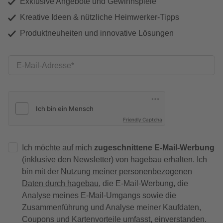
Exklusive Angebote und Gewinnspiele
Kreative Ideen & nützliche Heimwerker-Tipps
Produktneuheiten und innovative Lösungen
E-Mail-Adresse
Friendly Captcha
Ich möchte auf mich
zugeschnittene E-Mail-Werbung
(inklusive den Newsletter) von hagebau erhalten. Ich
bin mit der
Nutzung meiner personenbezogenen
Daten durch hagebau
, die E-Mail-Werbung, die
Analyse meines E-Mail-Umgangs sowie die
Zusammenführung und Analyse meiner Kaufdaten,
Coupons und Kartenvorteile umfasst, einverstanden.