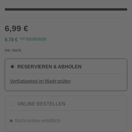
6,99 €
mit
Kundenkarte
6,78 €
Inkl. MwSt.
RESERVIEREN & ABHOLEN
Verfügbarkeit im Markt prüfen
ONLINE BESTELLEN
Nicht online erhältlich