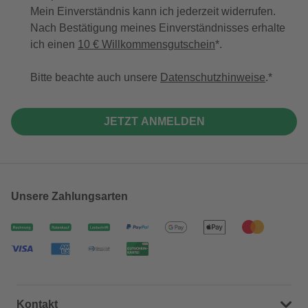
Mein Einverständnis kann ich jederzeit widerrufen.
Nach Bestätigung meines Einverständnisses erhalte
ich einen
10 € Willkommensgutschein
*.
Bitte beachte auch unsere
Datenschutzhinweise
.
JETZT ANMELDEN
Unsere Zahlungsarten
Kontakt