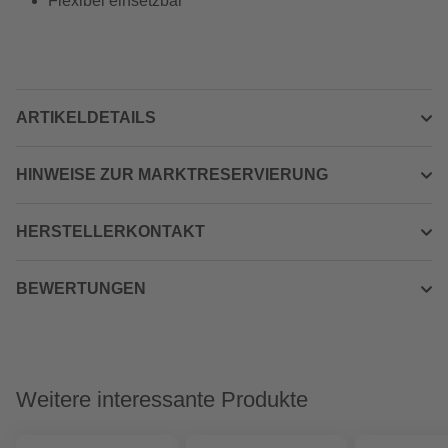
Flexibel einsetzbar
ARTIKELDETAILS
HINWEISE ZUR MARKTRESERVIERUNG
HERSTELLERKONTAKT
BEWERTUNGEN
Weitere interessante Produkte