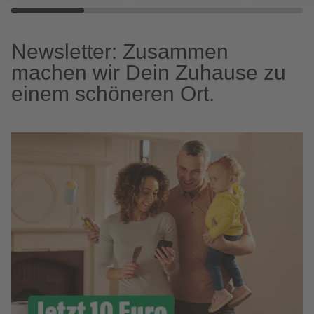
Newsletter: Zusammen
machen wir Dein Zuhause zu
einem schöneren Ort.