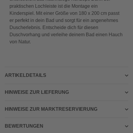
praktischen Lochleiste ist die Montage ein
Kinderspiel. Mit einer Größe von 180 x 200 cm passt
er perfekt in dein Bad und sorgt für ein angenehmes
Duscherlebnis. Entscheide dich für diesen
Duschvorhang und verleihe deinem Bad einen Hauch
von Natur.
ARTIKELDETAILS
HINWEISE ZUR LIEFERUNG
HINWEISE ZUR MARKTRESERVIERUNG
BEWERTUNGEN