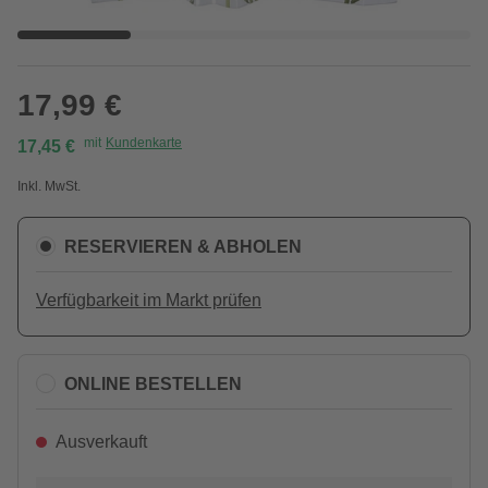
17,99 €
mit
Kundenkarte
17,45 €
Inkl. MwSt.
RESERVIEREN & ABHOLEN
Verfügbarkeit im Markt prüfen
ONLINE BESTELLEN
Ausverkauft