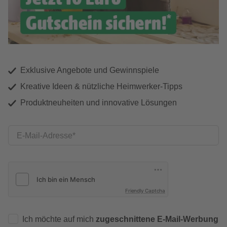
Exklusive Angebote und Gewinnspiele
Kreative Ideen & nützliche Heimwerker-Tipps
Produktneuheiten und innovative Lösungen
E-Mail-Adresse
Friendly Captcha
Ich möchte auf mich
zugeschnittene E-Mail-Werbung