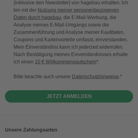
(inklusive den Newsletter) von hagebau erhalten. Ich
bin mit der
Nutzung meiner personenbezogenen
Daten durch hagebau
, die E-Mail-Werbung, die
Analyse meines E-Mail-Umgangs sowie die
Zusammenführung und Analyse meiner Kaufdaten,
Coupons und Kartenvorteile umfasst, einverstanden.
Mein Einverständnis kann ich jederzeit widerrufen.
Nach Bestätigung meines Einverständnisses erhalte
ich einen
10 € Willkommensgutschein
*.
Bitte beachte auch unsere
Datenschutzhinweise
.
JETZT ANMELDEN
Unsere Zahlungsarten