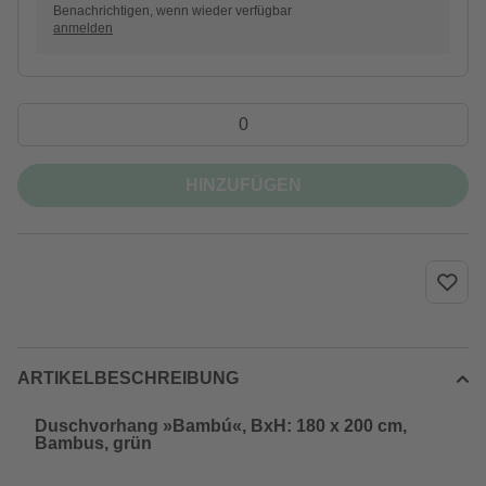
Benachrichtigen, wenn wieder verfügbar
anmelden
HINZUFÜGEN
ARTIKELBESCHREIBUNG
Duschvorhang »Bambú«, BxH: 180 x 200 cm,
Bambus, grün