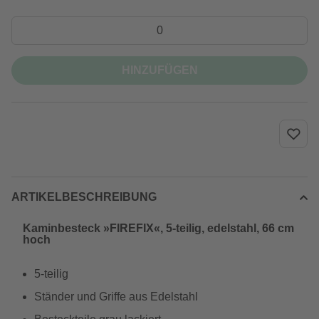
HINZUFÜGEN
ARTIKELBESCHREIBUNG
Kaminbesteck »FIREFIX«, 5-teilig, edelstahl, 66 cm
hoch
5-teilig
Ständer und Griffe aus Edelstahl