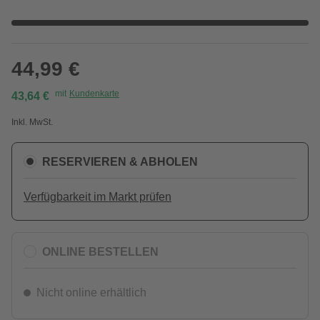
44,99 €
mit
Kundenkarte
43,64 €
Inkl. MwSt.
RESERVIEREN & ABHOLEN
Verfügbarkeit im Markt prüfen
ONLINE BESTELLEN
Nicht online erhältlich