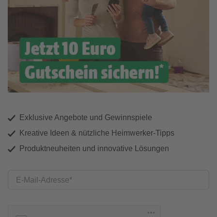
Exklusive Angebote und Gewinnspiele
Kreative Ideen & nützliche Heimwerker-Tipps
Produktneuheiten und innovative Lösungen
E-Mail-Adresse