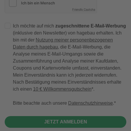
Friendly Captcha
Ich möchte auf mich
zugeschnittene E-Mail-Werbung
(inklusive den Newsletter) von hagebau erhalten. Ich
bin mit der
Nutzung meiner personenbezogenen
Daten durch hagebau
, die E-Mail-Werbung, die
Analyse meines E-Mail-Umgangs sowie die
Zusammenführung und Analyse meiner Kaufdaten,
Coupons und Kartenvorteile umfasst, einverstanden.
Mein Einverständnis kann ich jederzeit widerrufen.
Nach Bestätigung meines Einverständnisses erhalte
ich einen
10 € Willkommensgutschein
*.
Bitte beachte auch unsere
Datenschutzhinweise
.
JETZT ANMELDEN