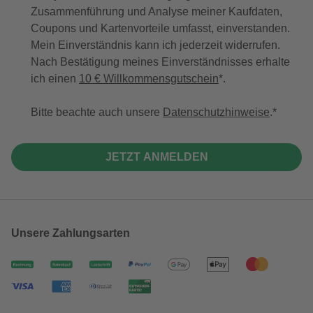
Zusammenführung und Analyse meiner Kaufdaten,
Coupons und Kartenvorteile umfasst, einverstanden.
Mein Einverständnis kann ich jederzeit widerrufen.
Nach Bestätigung meines Einverständnisses erhalte
ich einen
10 € Willkommensgutschein
*.
Bitte beachte auch unsere
Datenschutzhinweise
.
JETZT ANMELDEN
Unsere Zahlungsarten