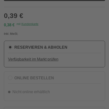
0,39 €
mit
Kundenkarte
0,38 €
Inkl. MwSt.
RESERVIEREN & ABHOLEN
Verfügbarkeit im Markt prüfen
ONLINE BESTELLEN
Nicht online erhältlich