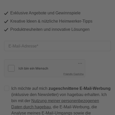
Exklusive Angebote und Gewinnspiele
Kreative Ideen & nützliche Heimwerker-Tipps
Produktneuheiten und innovative Lösungen
E-Mail-Adresse
Friendly Captcha
Ich möchte auf mich
zugeschnittene E-Mail-Werbung
(inklusive den Newsletter) von hagebau erhalten. Ich
bin mit der
Nutzung meiner personenbezogenen
Daten durch hagebau
, die E-Mail-Werbung, die
Analyse meines E-Mail-Umgangs sowie die