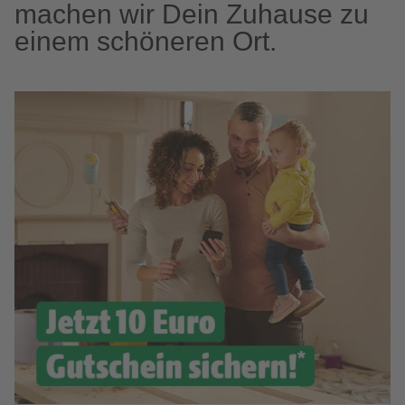
machen wir Dein Zuhause zu
einem schöneren Ort.