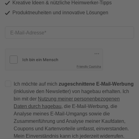
Kreative Ideen & nützliche Heimwerker-Tipps
Produktneuheiten und innovative Lösungen
E-Mail-Adresse
Friendly Captcha
Ich möchte auf mich
zugeschnittene E-Mail-Werbung
(inklusive den Newsletter) von hagebau erhalten. Ich
bin mit der
Nutzung meiner personenbezogenen
Daten durch hagebau
, die E-Mail-Werbung, die
Analyse meines E-Mail-Umgangs sowie die
Zusammenführung und Analyse meiner Kaufdaten,
Coupons und Kartenvorteile umfasst, einverstanden.
Mein Einverständnis kann ich jederzeit widerrufen.