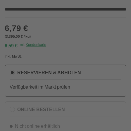
6,79 €
(3.395,00 € / kg)
mit
Kundenkarte
6,59 €
Inkl. MwSt.
RESERVIEREN & ABHOLEN
Verfügbarkeit im Markt prüfen
ONLINE BESTELLEN
Nicht online erhältlich