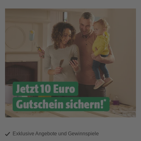
Exklusive Angebote und Gewinnspiele