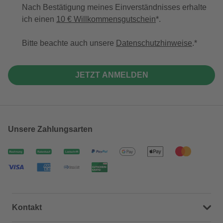
Nach Bestätigung meines Einverständnisses erhalte
ich einen
10 € Willkommensgutschein
*.
Bitte beachte auch unsere
Datenschutzhinweise
.
JETZT ANMELDEN
Unsere Zahlungsarten
Kontakt