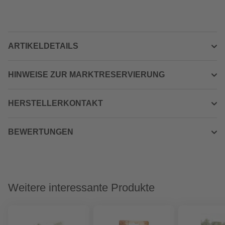
ARTIKELDETAILS
HINWEISE ZUR MARKTRESERVIERUNG
HERSTELLERKONTAKT
BEWERTUNGEN
Weitere interessante Produkte