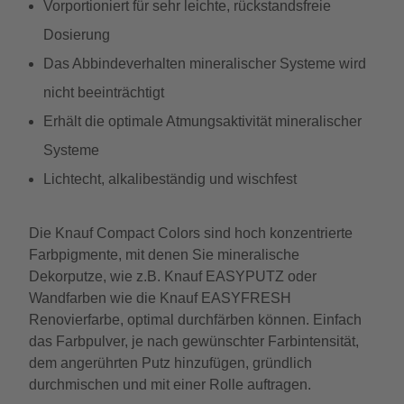
Vorportioniert für sehr leichte, rückstandsfreie
Dosierung
Das Abbindeverhalten mineralischer Systeme wird
nicht beeinträchtigt
Erhält die optimale Atmungsaktivität mineralischer
Systeme
Lichtecht, alkalibeständig und wischfest
Die Knauf Compact Colors sind hoch konzentrierte
Farbpigmente, mit denen Sie mineralische
Dekorputze, wie z.B. Knauf EASYPUTZ oder
Wandfarben wie die Knauf EASYFRESH
Renovierfarbe, optimal durchfärben können. Einfach
das Farbpulver, je nach gewünschter Farbintensität,
dem angerührten Putz hinzufügen, gründlich
durchmischen und mit einer Rolle auftragen.