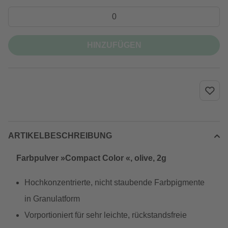
HINZUFÜGEN
ARTIKELBESCHREIBUNG
Farbpulver »Compact Color «, olive, 2g
Hochkonzentrierte, nicht staubende Farbpigmente
in Granulatform
Vorportioniert für sehr leichte, rückstandsfreie