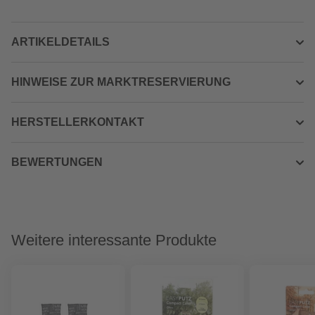
ARTIKELDETAILS
HINWEISE ZUR MARKTRESERVIERUNG
HERSTELLERKONTAKT
BEWERTUNGEN
Weitere interessante Produkte