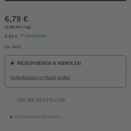
6,79 €
(3.395,00 € / kg)
mit
Kundenkarte
6,59 €
Inkl. MwSt.
RESERVIEREN & ABHOLEN
Verfügbarkeit im Markt prüfen
ONLINE BESTELLEN
Nicht online erhältlich