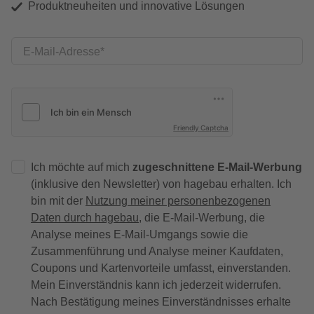
Produktneuheiten und innovative Lösungen
E-Mail-Adresse
Friendly Captcha
Ich möchte auf mich
zugeschnittene E-Mail-Werbung
(inklusive den Newsletter) von hagebau erhalten. Ich
bin mit der
Nutzung meiner personenbezogenen
Daten durch hagebau
, die E-Mail-Werbung, die
Analyse meines E-Mail-Umgangs sowie die
Zusammenführung und Analyse meiner Kaufdaten,
Coupons und Kartenvorteile umfasst, einverstanden.
Mein Einverständnis kann ich jederzeit widerrufen.
Nach Bestätigung meines Einverständnisses erhalte