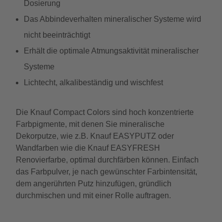
Dosierung
Das Abbindeverhalten mineralischer Systeme wird
nicht beeinträchtigt
Erhält die optimale Atmungsaktivität mineralischer
Systeme
Lichtecht, alkalibeständig und wischfest
Die Knauf Compact Colors sind hoch konzentrierte
Farbpigmente, mit denen Sie mineralische
Dekorputze, wie z.B. Knauf EASYPUTZ oder
Wandfarben wie die Knauf EASYFRESH
Renovierfarbe, optimal durchfärben können. Einfach
das Farbpulver, je nach gewünschter Farbintensität,
dem angerührten Putz hinzufügen, gründlich
durchmischen und mit einer Rolle auftragen.