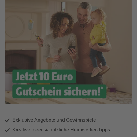
Exklusive Angebote und Gewinnspiele
Kreative Ideen & nützliche Heimwerker-Tipps