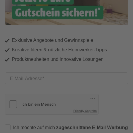
Exklusive Angebote und Gewinnspiele
Kreative Ideen & nützliche Heimwerker-Tipps
Produktneuheiten und innovative Lösungen
E-Mail-Adresse
Friendly Captcha
Ich möchte auf mich
zugeschnittene E-Mail-Werbung