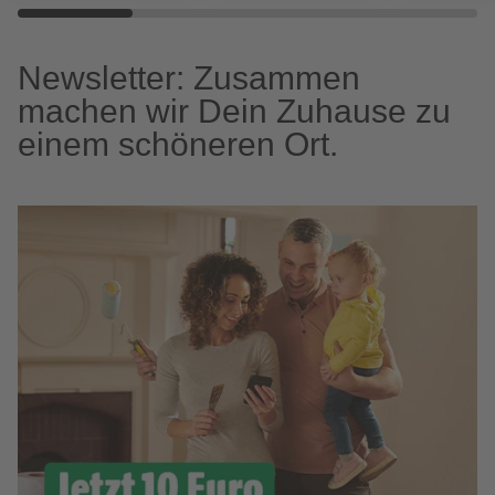
Newsletter: Zusammen
machen wir Dein Zuhause zu
einem schöneren Ort.