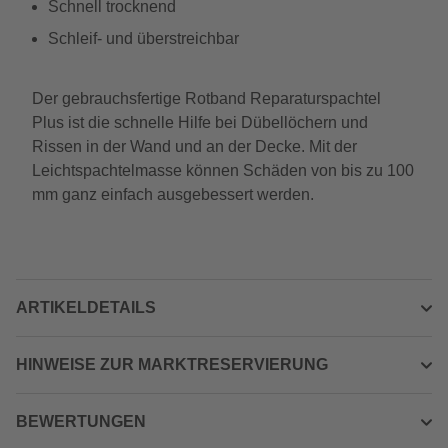
Schnell trocknend
Schleif- und überstreichbar
Der gebrauchsfertige Rotband Reparaturspachtel
Plus ist die schnelle Hilfe bei Dübellöchern und
Rissen in der Wand und an der Decke. Mit der
Leichtspachtelmasse können Schäden von bis zu 100
mm ganz einfach ausgebessert werden.
ARTIKELDETAILS
HINWEISE ZUR MARKTRESERVIERUNG
BEWERTUNGEN