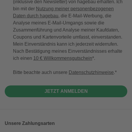
(inklusive den Newsletter) von hagebau erhalten. Ich
bin mit der
Nutzung meiner personenbezogenen
Daten durch hagebau
, die E-Mail-Werbung, die
Analyse meines E-Mail-Umgangs sowie die
Zusammenführung und Analyse meiner Kaufdaten,
Coupons und Kartenvorteile umfasst, einverstanden.
Mein Einverständnis kann ich jederzeit widerrufen.
Nach Bestätigung meines Einverständnisses erhalte
ich einen
10 € Willkommensgutschein
*.
Bitte beachte auch unsere
Datenschutzhinweise
.
JETZT ANMELDEN
Unsere Zahlungsarten