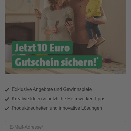
Exklusive Angebote und Gewinnspiele
Kreative Ideen & nützliche Heimwerker-Tipps
Produktneuheiten und innovative Lösungen
E-Mail-Adresse