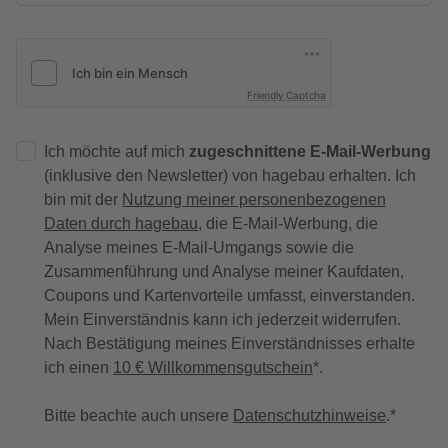
Friendly Captcha
Ich möchte auf mich
zugeschnittene E-Mail-Werbung
(inklusive den Newsletter) von hagebau erhalten. Ich
bin mit der
Nutzung meiner personenbezogenen
Daten durch hagebau
, die E-Mail-Werbung, die
Analyse meines E-Mail-Umgangs sowie die
Zusammenführung und Analyse meiner Kaufdaten,
Coupons und Kartenvorteile umfasst, einverstanden.
Mein Einverständnis kann ich jederzeit widerrufen.
Nach Bestätigung meines Einverständnisses erhalte
ich einen
10 € Willkommensgutschein
*.
Bitte beachte auch unsere
Datenschutzhinweise
.