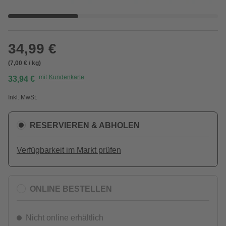
34,99 €
(7,00 € / kg)
mit
Kundenkarte
33,94 €
Inkl. MwSt.
RESERVIEREN & ABHOLEN
Verfügbarkeit im Markt prüfen
ONLINE BESTELLEN
Nicht online erhältlich