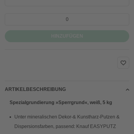
HINZUFÜGEN
ARTIKELBESCHREIBUNG
Spezialgrundierung »Sperrgrund«, weiß, 5 kg
Unter mineralischen Dekor-& Kunstharz-Putzen &
Dispersionsfarben, passend: Knauf EASYPUTZ