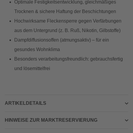
Optimale Festigkeitsentwicklung, gleichmäßiges
Trocknen & sichere Haftung der Beschichtungen
Hochwirksame Fleckensperre gegen Verfärbungen
aus dem Untergrund (z. B. Ruß, Nikotin, Gilbstoffe)
Dampfdiffusionsoffen (atmungsaktiv) – für ein
gesundes Wohnklima
Besonders verarbeitungsfreundlich: gebrauchsfertig
und lösemittelfrei
ARTIKELDETAILS
HINWEISE ZUR MARKTRESERVIERUNG