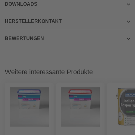
DOWNLOADS
HERSTELLERKONTAKT
BEWERTUNGEN
Weitere interessante Produkte