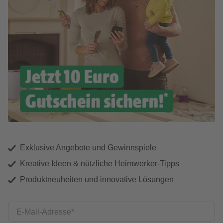
Exklusive Angebote und Gewinnspiele
Kreative Ideen & nützliche Heimwerker-Tipps
Produktneuheiten und innovative Lösungen
E-Mail-Adresse