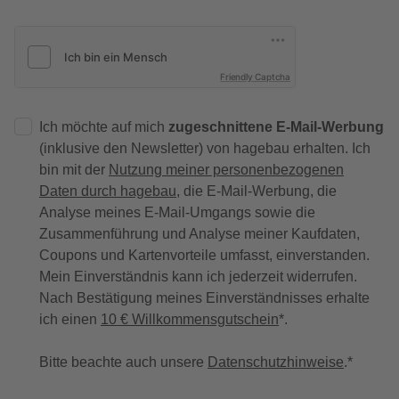
Friendly Captcha
Ich möchte auf mich
zugeschnittene E-Mail-Werbung
(inklusive den Newsletter) von hagebau erhalten. Ich
bin mit der
Nutzung meiner personenbezogenen
Daten durch hagebau
, die E-Mail-Werbung, die
Analyse meines E-Mail-Umgangs sowie die
Zusammenführung und Analyse meiner Kaufdaten,
Coupons und Kartenvorteile umfasst, einverstanden.
Mein Einverständnis kann ich jederzeit widerrufen.
Nach Bestätigung meines Einverständnisses erhalte
ich einen
10 € Willkommensgutschein
*.
Bitte beachte auch unsere
Datenschutzhinweise
.