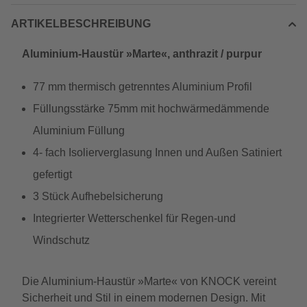
ARTIKELBESCHREIBUNG
Aluminium-Haustür »Marte«, anthrazit / purpur
77 mm thermisch getrenntes Aluminium Profil
Füllungsstärke 75mm mit hochwärmedämmende
Aluminium Füllung
4- fach Isolierverglasung Innen und Außen Satiniert
gefertigt
3 Stück Aufhebelsicherung
Integrierter Wetterschenkel für Regen-und
Windschutz
Die Aluminium-Haustür »Marte« von KNOCK vereint
Sicherheit und Stil in einem modernen Design. Mit