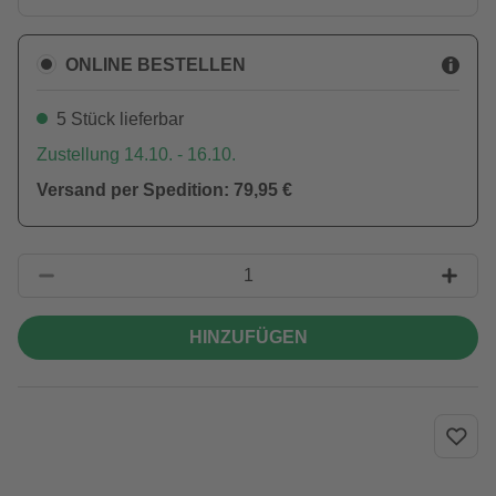
ONLINE BESTELLEN
5 Stück lieferbar
Zustellung 14.10. - 16.10.
Versand per Spedition: 79,95 €
HINZUFÜGEN