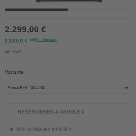
2.299,00 €
mit
Kundenkarte
2.230,03 €
Inkl. MwSt.
Variante
Format BxH: 100 x 200
RESERVIEREN & ABHOLEN
Nicht in Märkten erhältlich