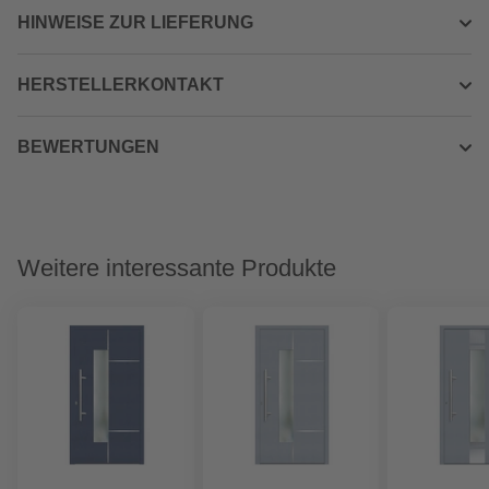
HINWEISE ZUR LIEFERUNG
HERSTELLERKONTAKT
BEWERTUNGEN
Weitere interessante Produkte