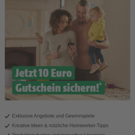
Exklusive Angebote und Gewinnspiele
Kreative Ideen & nützliche Heimwerker-Tipps