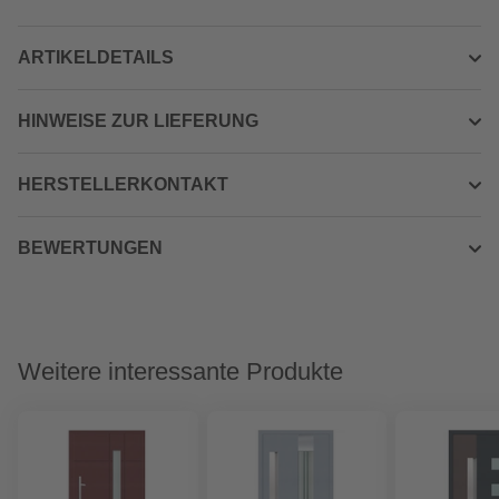
ARTIKELDETAILS
HINWEISE ZUR LIEFERUNG
HERSTELLERKONTAKT
BEWERTUNGEN
Weitere interessante Produkte