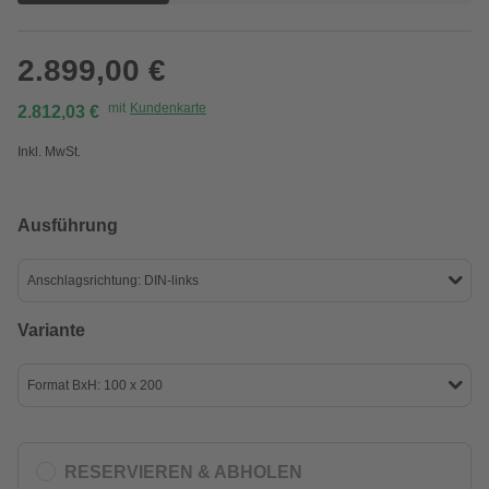
2.899,00 €
mit
Kundenkarte
2.812,03 €
Inkl. MwSt.
Ausführung
Anschlagsrichtung: DIN-links
Variante
Format BxH: 100 x 200
RESERVIEREN & ABHOLEN