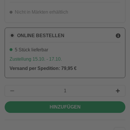
Nicht in Märkten erhältlich
ONLINE BESTELLEN
5 Stück lieferbar
Zustellung 15.10. - 17.10.
Versand per Spedition: 79,95 €
HINZUFÜGEN