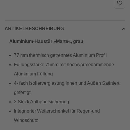
ARTIKELBESCHREIBUNG
Aluminium-Haustür »Marte«, grau
77 mm thermisch getrenntes Aluminium Profil
Füllungsstärke 75mm mit hochwärmedämmende
Aluminium Füllung
4- fach Isolierverglasung Innen und Außen Satiniert
gefertigt
3 Stück Aufhebelsicherung
Integrierter Wetterschenkel für Regen-und
Windschutz