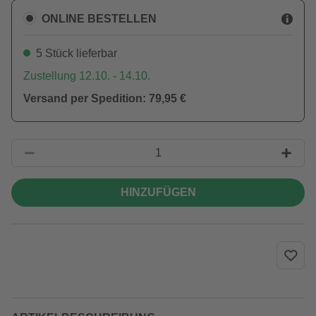
ONLINE BESTELLEN
5 Stück lieferbar
Zustellung 12.10. - 14.10.
Versand per Spedition: 79,95 €
HINZUFÜGEN