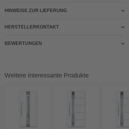
HINWEISE ZUR LIEFERUNG
HERSTELLERKONTAKT
BEWERTUNGEN
Weitere interessante Produkte