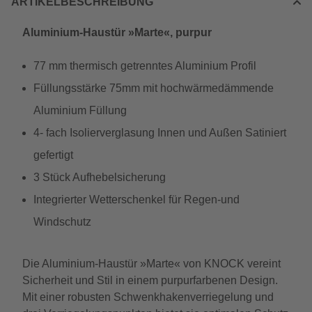
ARTIKELBESCHREIBUNG
Aluminium-Haustür »Marte«, purpur
77 mm thermisch getrenntes Aluminium Profil
Füllungsstärke 75mm mit hochwärmedämmende
Aluminium Füllung
4- fach Isolierverglasung Innen und Außen Satiniert
gefertigt
3 Stück Aufhebelsicherung
Integrierter Wetterschenkel für Regen-und
Windschutz
Die Aluminium-Haustür »Marte« von KNOCK vereint
Sicherheit und Stil in einem purpurfarbenen Design.
Mit einer robusten Schwenkhakenverriegelung und