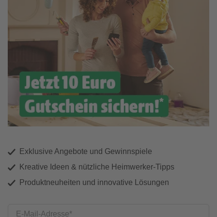
Exklusive Angebote und Gewinnspiele
Kreative Ideen & nützliche Heimwerker-Tipps
Produktneuheiten und innovative Lösungen
E-Mail-Adresse