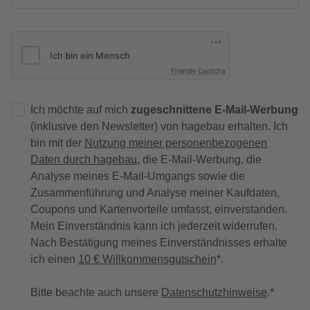
Friendly Captcha
Ich möchte auf mich
zugeschnittene E-Mail-Werbung
(inklusive den Newsletter) von hagebau erhalten. Ich
bin mit der
Nutzung meiner personenbezogenen
Daten durch hagebau
, die E-Mail-Werbung, die
Analyse meines E-Mail-Umgangs sowie die
Zusammenführung und Analyse meiner Kaufdaten,
Coupons und Kartenvorteile umfasst, einverstanden.
Mein Einverständnis kann ich jederzeit widerrufen.
Nach Bestätigung meines Einverständnisses erhalte
ich einen
10 € Willkommensgutschein
*.
Bitte beachte auch unsere
Datenschutzhinweise
.