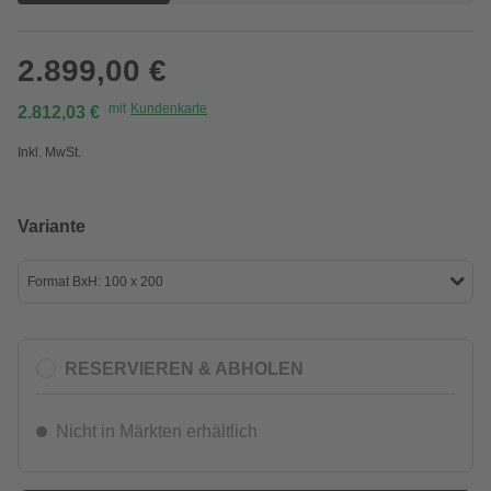
2.899,00 €
mit
Kundenkarte
2.812,03 €
Inkl. MwSt.
Variante
Format BxH: 100 x 200
RESERVIEREN & ABHOLEN
Nicht in Märkten erhältlich