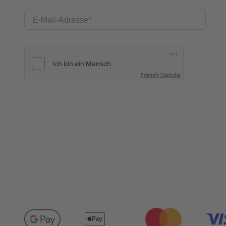
E-Mail-Adresse
Friendly Captcha