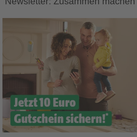
Newsletter: Zusammen machen w