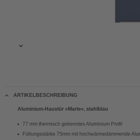
ARTIKELBESCHREIBUNG
Aluminium-Haustür »Marte«, stahlblau
77 mm thermisch getrenntes Aluminium Profil
Füllungsstärke 75mm mit hochwärmedämmende Alum