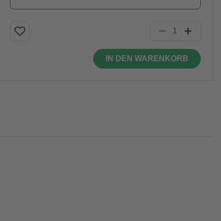
IN DEN WARENKORB