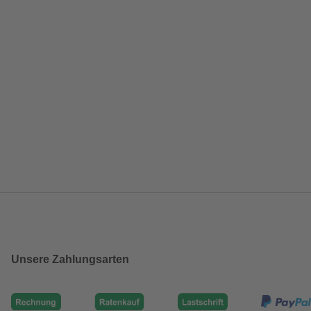
Unsere Zahlungsarten