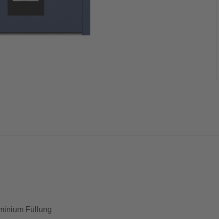
inium Füllung