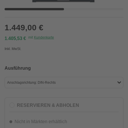
1.449,00 €
mit
Kundenkarte
1.405,53 €
Inkl. MwSt.
Ausführung
Anschlagsrichtung: DIN-Rechts
RESERVIEREN & ABHOLEN
Nicht in Märkten erhältlich