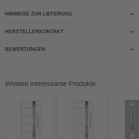
HINWEISE ZUR LIEFERUNG
HERSTELLERKONTAKT
BEWERTUNGEN
Weitere interessante Produkte