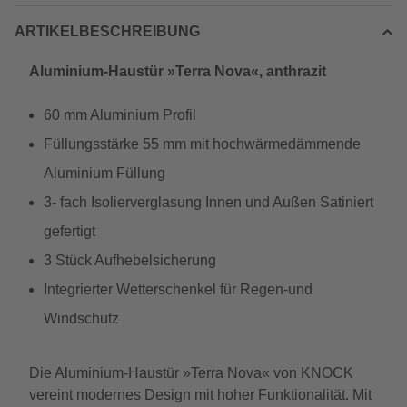
ARTIKELBESCHREIBUNG
Aluminium-Haustür »Terra Nova«, anthrazit
60 mm Aluminium Profil
Füllungsstärke 55 mm mit hochwärmedämmende
Aluminium Füllung
3- fach Isolierverglasung Innen und Außen Satiniert
gefertigt
3 Stück Aufhebelsicherung
Integrierter Wetterschenkel für Regen-und
Windschutz
Die Aluminium-Haustür »Terra Nova« von KNOCK
vereint modernes Design mit hoher Funktionalität. Mit