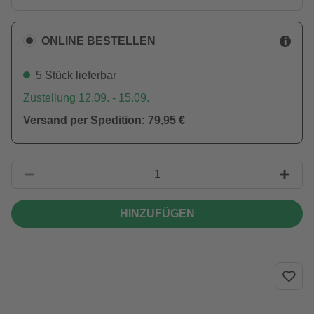
ONLINE BESTELLEN
5 Stück lieferbar
Zustellung 12.09. - 15.09.
Versand per Spedition: 79,95 €
HINZUFÜGEN