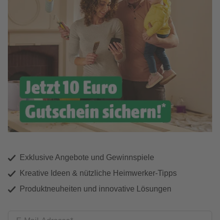
Exklusive Angebote und Gewinnspiele
Kreative Ideen & nützliche Heimwerker-Tipps
Produktneuheiten und innovative Lösungen