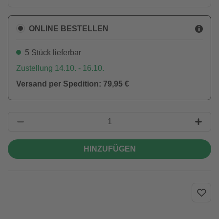
ONLINE BESTELLEN
5 Stück lieferbar
Zustellung 14.10. - 16.10.
Versand per Spedition: 79,95 €
HINZUFÜGEN