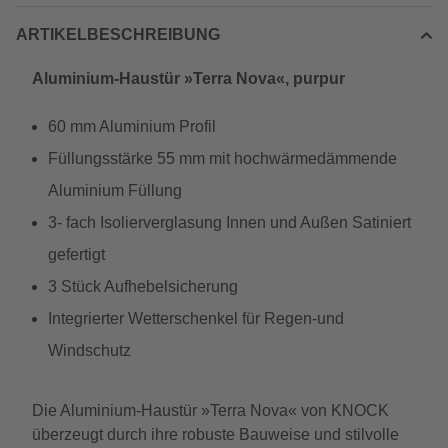
ARTIKELBESCHREIBUNG
Aluminium-Haustür »Terra Nova«, purpur
60 mm Aluminium Profil
Füllungsstärke 55 mm mit hochwärmedämmende
Aluminium Füllung
3- fach Isolierverglasung Innen und Außen Satiniert
gefertigt
3 Stück Aufhebelsicherung
Integrierter Wetterschenkel für Regen-und
Windschutz
Die Aluminium-Haustür »Terra Nova« von KNOCK
überzeugt durch ihre robuste Bauweise und stilvolle