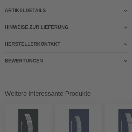
ARTIKELDETAILS
HINWEISE ZUR LIEFERUNG
HERSTELLERKONTAKT
BEWERTUNGEN
Weitere interessante Produkte