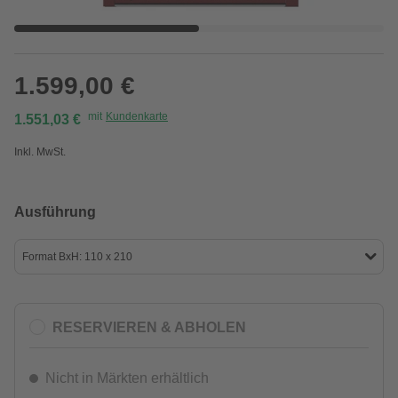
1.599,00 €
mit
Kundenkarte
1.551,03 €
Inkl. MwSt.
Ausführung
Format BxH: 110 x 210
RESERVIEREN & ABHOLEN
Nicht in Märkten erhältlich