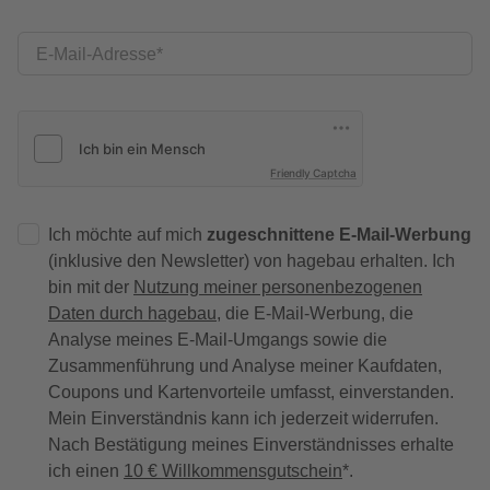
E-Mail-Adresse
Friendly Captcha
Ich möchte auf mich
zugeschnittene E-Mail-Werbung
(inklusive den Newsletter) von hagebau erhalten. Ich
bin mit der
Nutzung meiner personenbezogenen
Daten durch hagebau
, die E-Mail-Werbung, die
Analyse meines E-Mail-Umgangs sowie die
Zusammenführung und Analyse meiner Kaufdaten,
Coupons und Kartenvorteile umfasst, einverstanden.
Mein Einverständnis kann ich jederzeit widerrufen.
Nach Bestätigung meines Einverständnisses erhalte
ich einen
10 € Willkommensgutschein
*.