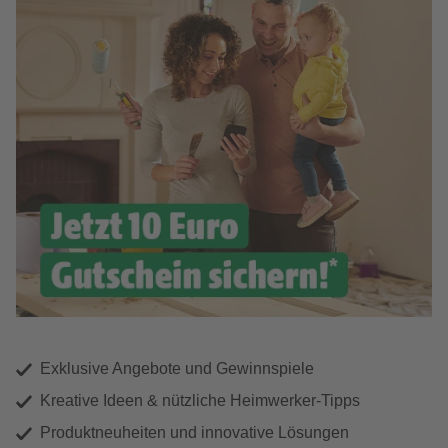
Exklusive Angebote und Gewinnspiele
Kreative Ideen & nützliche Heimwerker-Tipps
Produktneuheiten und innovative Lösungen