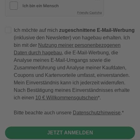
Friendly Captcha
Ich möchte auf mich
zugeschnittene E-Mail-Werbung
(inklusive den Newsletter) von hagebau erhalten. Ich
bin mit der
Nutzung meiner personenbezogenen
Daten durch hagebau
, die E-Mail-Werbung, die
Analyse meines E-Mail-Umgangs sowie die
Zusammenführung und Analyse meiner Kaufdaten,
Coupons und Kartenvorteile umfasst, einverstanden.
Mein Einverständnis kann ich jederzeit widerrufen.
Nach Bestätigung meines Einverständnisses erhalte
ich einen
10 € Willkommensgutschein
*.
Bitte beachte auch unsere
Datenschutzhinweise
.
JETZT ANMELDEN