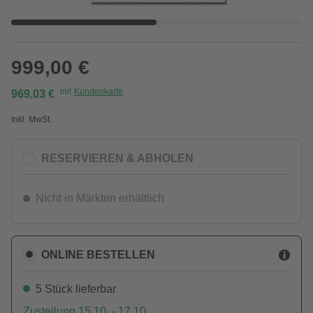
999,00 €
mit
Kundenkarte
969,03 €
Inkl. MwSt.
RESERVIEREN & ABHOLEN
Nicht in Märkten erhältlich
ONLINE BESTELLEN
5 Stück lieferbar
Zustellung 15.10. - 17.10.