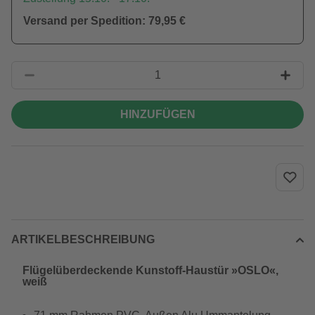
Versand per Spedition: 79,95 €
HINZUFÜGEN
ARTIKELBESCHREIBUNG
Flügelüberdeckende Kunstoff-Haustür »OSLO«,
weiß