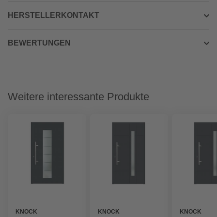
HERSTELLERKONTAKT
BEWERTUNGEN
Weitere interessante Produkte
KNOCK
KNOCK
KNOCK