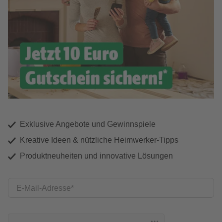
Exklusive Angebote und Gewinnspiele
Kreative Ideen & nützliche Heimwerker-Tipps
Produktneuheiten und innovative Lösungen
E-Mail-Adresse