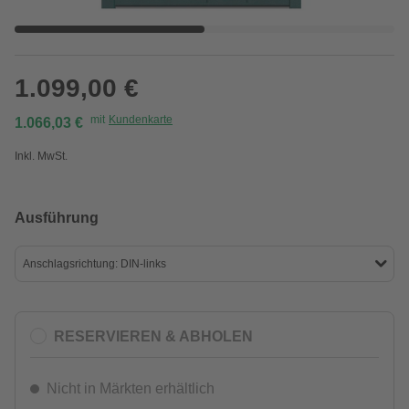
1.099,00 €
mit
Kundenkarte
1.066,03 €
Inkl. MwSt.
Ausführung
Anschlagsrichtung: DIN-links
RESERVIEREN & ABHOLEN
Nicht in Märkten erhältlich