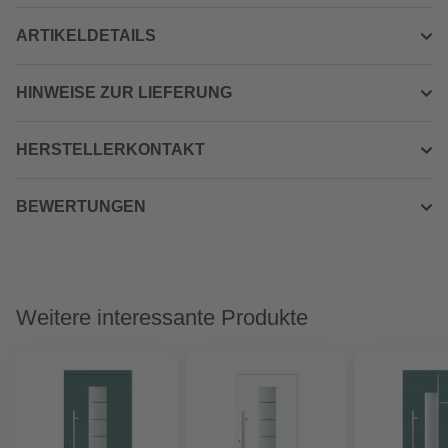
ARTIKELDETAILS
HINWEISE ZUR LIEFERUNG
HERSTELLERKONTAKT
BEWERTUNGEN
Weitere interessante Produkte