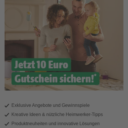
Exklusive Angebote und Gewinnspiele
Kreative Ideen & nützliche Heimwerker-Tipps
Produktneuheiten und innovative Lösungen