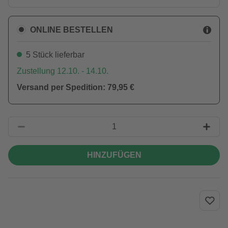
ONLINE BESTELLEN
5 Stück lieferbar
Zustellung 12.10. - 14.10.
Versand per Spedition: 79,95 €
HINZUFÜGEN