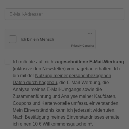
E-Mail-Adresse
Friendly Captcha
Ich möchte auf mich
zugeschnittene E-Mail-Werbung
(inklusive den Newsletter) von hagebau erhalten. Ich
bin mit der
Nutzung meiner personenbezogenen
Daten durch hagebau
, die E-Mail-Werbung, die
Analyse meines E-Mail-Umgangs sowie die
Zusammenführung und Analyse meiner Kaufdaten,
Coupons und Kartenvorteile umfasst, einverstanden.
Mein Einverständnis kann ich jederzeit widerrufen.
Nach Bestätigung meines Einverständnisses erhalte
ich einen
10 € Willkommensgutschein
*.