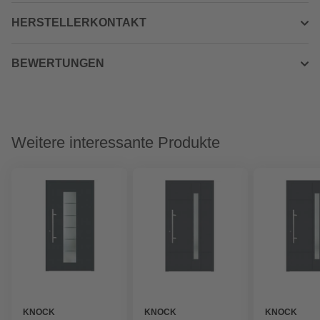
HERSTELLERKONTAKT
BEWERTUNGEN
Weitere interessante Produkte
KNOCK
KNOCK
KNOCK