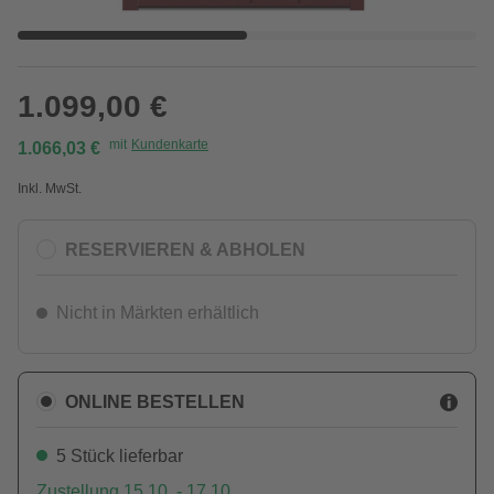
1.099,00 €
mit
Kundenkarte
1.066,03 €
Inkl. MwSt.
RESERVIEREN & ABHOLEN
Nicht in Märkten erhältlich
ONLINE BESTELLEN
5 Stück lieferbar
Zustellung 15.10. - 17.10.