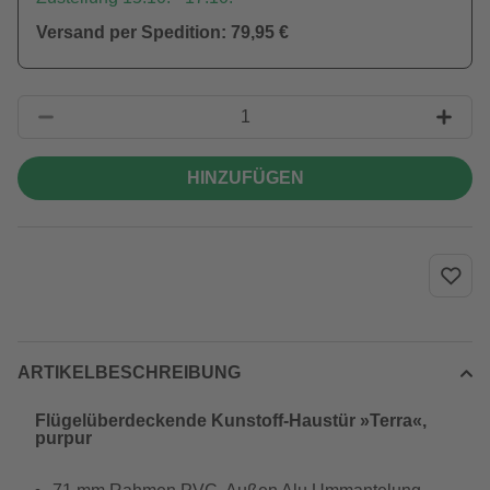
Versand per Spedition: 79,95 €
HINZUFÜGEN
ARTIKELBESCHREIBUNG
Flügelüberdeckende Kunstoff-Haustür »Terra«,
purpur