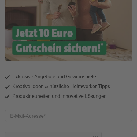
Exklusive Angebote und Gewinnspiele
Kreative Ideen & nützliche Heimwerker-Tipps
Produktneuheiten und innovative Lösungen
E-Mail-Adresse