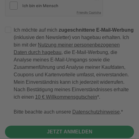
Friendly Captcha
Ich möchte auf mich
zugeschnittene E-Mail-Werbung
(inklusive den Newsletter) von hagebau erhalten. Ich
bin mit der
Nutzung meiner personenbezogenen
Daten durch hagebau
, die E-Mail-Werbung, die
Analyse meines E-Mail-Umgangs sowie die
Zusammenführung und Analyse meiner Kaufdaten,
Coupons und Kartenvorteile umfasst, einverstanden.
Mein Einverständnis kann ich jederzeit widerrufen.
Nach Bestätigung meines Einverständnisses erhalte
ich einen
10 € Willkommensgutschein
*.
Bitte beachte auch unsere
Datenschutzhinweise
.
JETZT ANMELDEN