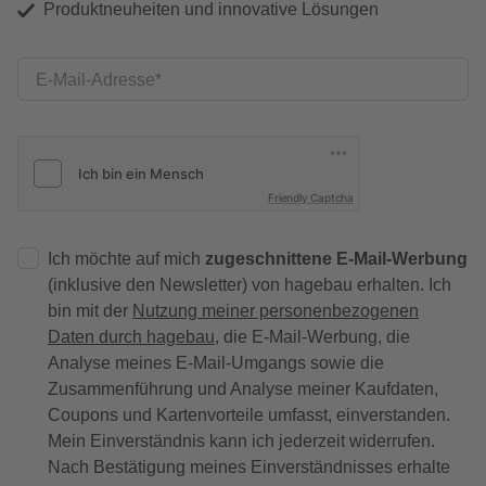
Produktneuheiten und innovative Lösungen
E-Mail-Adresse
Friendly Captcha
Ich möchte auf mich
zugeschnittene E-Mail-Werbung
(inklusive den Newsletter) von hagebau erhalten. Ich
bin mit der
Nutzung meiner personenbezogenen
Daten durch hagebau
, die E-Mail-Werbung, die
Analyse meines E-Mail-Umgangs sowie die
Zusammenführung und Analyse meiner Kaufdaten,
Coupons und Kartenvorteile umfasst, einverstanden.
Mein Einverständnis kann ich jederzeit widerrufen.
Nach Bestätigung meines Einverständnisses erhalte