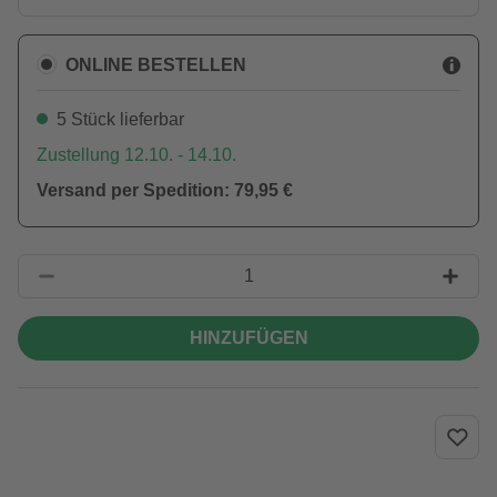
ONLINE BESTELLEN
5 Stück lieferbar
Zustellung 12.10. - 14.10.
Versand per Spedition: 79,95 €
HINZUFÜGEN