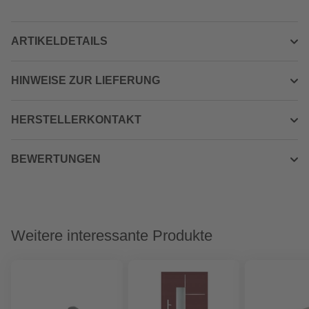
ARTIKELDETAILS
HINWEISE ZUR LIEFERUNG
HERSTELLERKONTAKT
BEWERTUNGEN
Weitere interessante Produkte