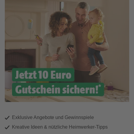
Exklusive Angebote und Gewinnspiele
Kreative Ideen & nützliche Heimwerker-Tipps