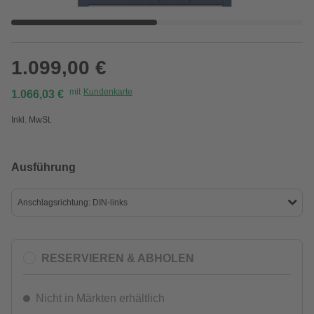
1.099,00 €
mit
Kundenkarte
1.066,03 €
Inkl. MwSt.
Ausführung
Anschlagsrichtung: DIN-links
RESERVIEREN & ABHOLEN
Nicht in Märkten erhältlich