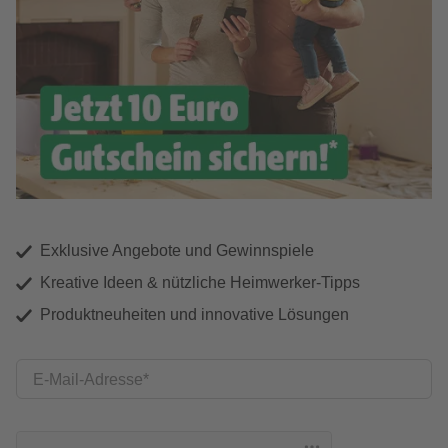
Exklusive Angebote und Gewinnspiele
Kreative Ideen & nützliche Heimwerker-Tipps
Produktneuheiten und innovative Lösungen
E-Mail-Adresse