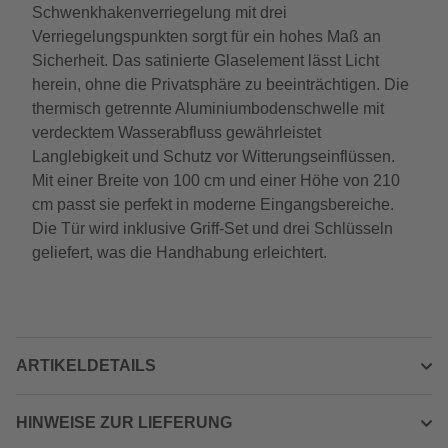
Schwenkhakenverriegelung mit drei
Verriegelungspunkten sorgt für ein hohes Maß an
Sicherheit. Das satinierte Glaselement lässt Licht
herein, ohne die Privatsphäre zu beeinträchtigen. Die
thermisch getrennte Aluminiumbodenschwelle mit
verdecktem Wasserabfluss gewährleistet
Langlebigkeit und Schutz vor Witterungseinflüssen.
Mit einer Breite von 100 cm und einer Höhe von 210
cm passt sie perfekt in moderne Eingangsbereiche.
Die Tür wird inklusive Griff-Set und drei Schlüsseln
geliefert, was die Handhabung erleichtert.
ARTIKELDETAILS
HINWEISE ZUR LIEFERUNG