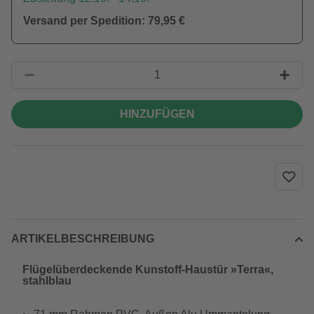
Versand per Spedition: 79,95 €
HINZUFÜGEN
ARTIKELBESCHREIBUNG
Flügelüberdeckende Kunstoff-Haustür »Terra«,
stahlblau