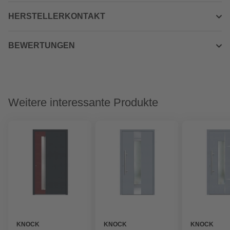
HERSTELLERKONTAKT
BEWERTUNGEN
Weitere interessante Produkte
KNOCK
KNOCK
KNOCK