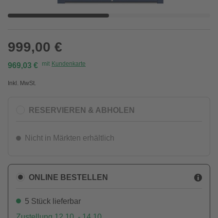
999,00 €
mit
Kundenkarte
969,03 €
Inkl. MwSt.
RESERVIEREN & ABHOLEN
Nicht in Märkten erhältlich
ONLINE BESTELLEN
5 Stück lieferbar
Zustellung 12.10. - 14.10.