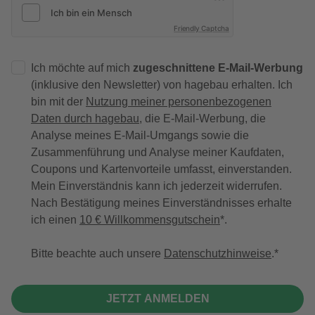
Friendly Captcha
Ich möchte auf mich
zugeschnittene E-Mail-Werbung
(inklusive den Newsletter) von hagebau erhalten. Ich
bin mit der
Nutzung meiner personenbezogenen
Daten durch hagebau
, die E-Mail-Werbung, die
Analyse meines E-Mail-Umgangs sowie die
Zusammenführung und Analyse meiner Kaufdaten,
Coupons und Kartenvorteile umfasst, einverstanden.
Mein Einverständnis kann ich jederzeit widerrufen.
Nach Bestätigung meines Einverständnisses erhalte
ich einen
10 € Willkommensgutschein
*.
Bitte beachte auch unsere
Datenschutzhinweise
.
JETZT ANMELDEN