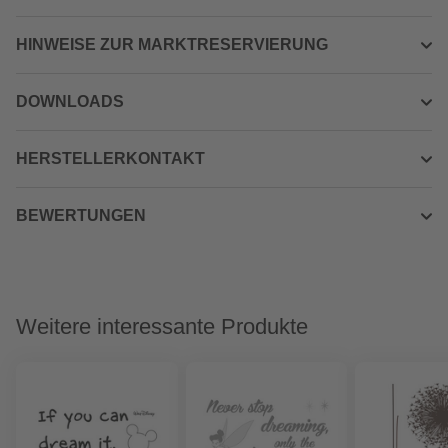
HINWEISE ZUR MARKTRESERVIERUNG
DOWNLOADS
HERSTELLERKONTAKT
BEWERTUNGEN
Weitere interessante Produkte