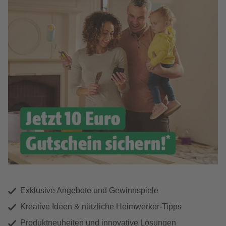
Exklusive Angebote und Gewinnspiele
Kreative Ideen & nützliche Heimwerker-Tipps
Produktneuheiten und innovative Lösungen