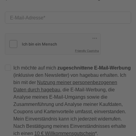
E-Mail-Adresse
Friendly Captcha
Ich möchte auf mich
zugeschnittene E-Mail-Werbung
(inklusive den Newsletter) von hagebau erhalten. Ich
bin mit der
Nutzung meiner personenbezogenen
Daten durch hagebau
, die E-Mail-Werbung, die
Analyse meines E-Mail-Umgangs sowie die
Zusammenführung und Analyse meiner Kaufdaten,
Coupons und Kartenvorteile umfasst, einverstanden.
Mein Einverständnis kann ich jederzeit widerrufen.
Nach Bestätigung meines Einverständnisses erhalte
ich einen
10 € Willkommensgutschein
*.