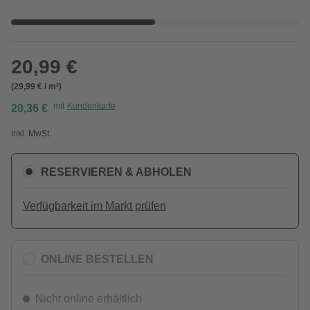
20,99 €
(29,99 € / m²)
mit
Kundenkarte
20,36 €
Inkl. MwSt.
RESERVIEREN & ABHOLEN
Verfügbarkeit im Markt prüfen
ONLINE BESTELLEN
Nicht online erhältlich