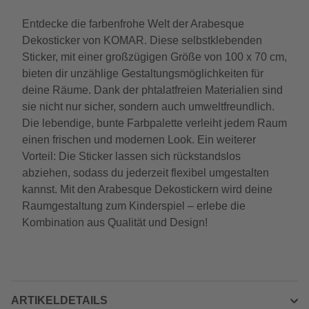
Entdecke die farbenfrohe Welt der Arabesque
Dekosticker von KOMAR. Diese selbstklebenden
Sticker, mit einer großzügigen Größe von 100 x 70 cm,
bieten dir unzählige Gestaltungsmöglichkeiten für
deine Räume. Dank der phtalatfreien Materialien sind
sie nicht nur sicher, sondern auch umweltfreundlich.
Die lebendige, bunte Farbpalette verleiht jedem Raum
einen frischen und modernen Look. Ein weiterer
Vorteil: Die Sticker lassen sich rückstandslos
abziehen, sodass du jederzeit flexibel umgestalten
kannst. Mit den Arabesque Dekostickern wird deine
Raumgestaltung zum Kinderspiel – erlebe die
Kombination aus Qualität und Design!
ARTIKELDETAILS