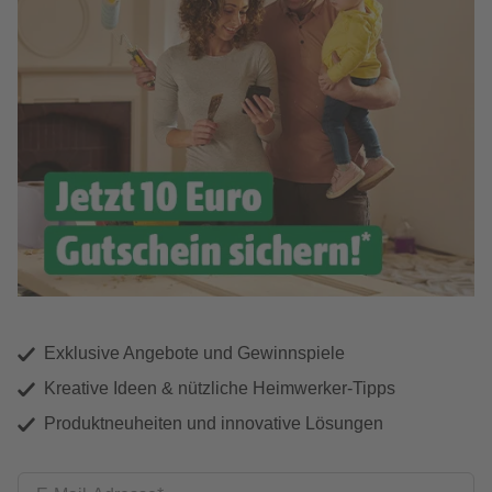
Exklusive Angebote und Gewinnspiele
Kreative Ideen & nützliche Heimwerker-Tipps
Produktneuheiten und innovative Lösungen