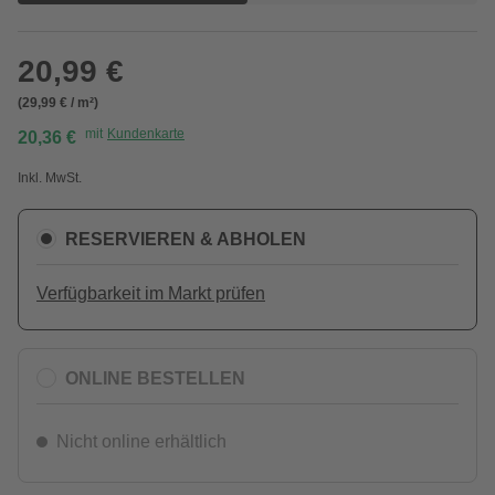
20,99 €
(29,99 € / m²)
mit
Kundenkarte
20,36 €
Inkl. MwSt.
RESERVIEREN & ABHOLEN
Verfügbarkeit im Markt prüfen
ONLINE BESTELLEN
Nicht online erhältlich