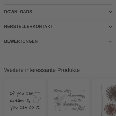
DOWNLOADS
HERSTELLERKONTAKT
BEWERTUNGEN
Weitere interessante Produkte