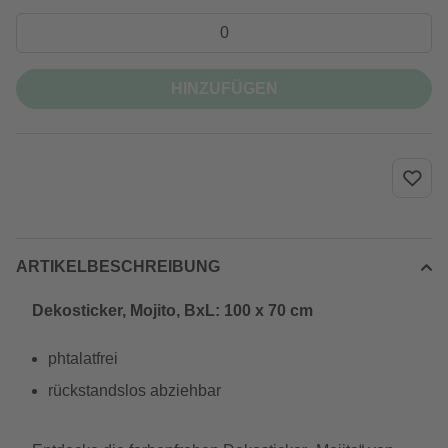
HINZUFÜGEN
ARTIKELBESCHREIBUNG
Dekosticker, Mojito, BxL: 100 x 70 cm
phtalatfrei
rückstandslos abziehbar