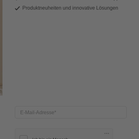
Produktneuheiten und innovative Lösungen
E-Mail-Adresse