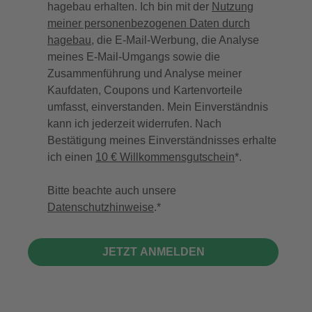
hagebau erhalten. Ich bin mit der
Nutzung
meiner personenbezogenen Daten durch
hagebau
, die E-Mail-Werbung, die Analyse
meines E-Mail-Umgangs sowie die
Zusammenführung und Analyse meiner
Kaufdaten, Coupons und Kartenvorteile
umfasst, einverstanden. Mein Einverständnis
kann ich jederzeit widerrufen. Nach
Bestätigung meines Einverständnisses erhalte
ich einen
10 € Willkommensgutschein
*.
Bitte beachte auch unsere
Datenschutzhinweise
.
JETZT ANMELDEN