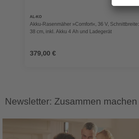
AL-KO
Akku-Rasenmäher »Comfort«, 36 V, Schnittbreite:
38 cm, inkl. Akku 4 Ah und Ladegerät
379,00 €
Newsletter: Zusammen machen w