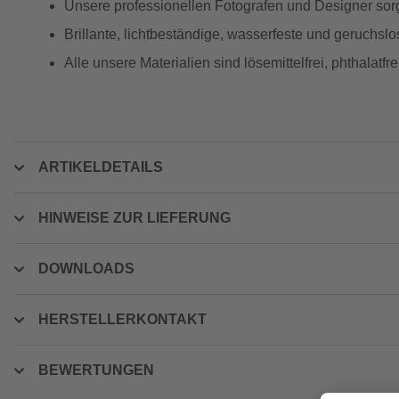
Unsere professionellen Fotografen und Designer sorg
Brillante, lichtbeständige, wasserfeste und geruchsl
Alle unsere Materialien sind lösemittelfrei, phthalat
ARTIKELDETAILS
HINWEISE ZUR LIEFERUNG
DOWNLOADS
HERSTELLERKONTAKT
BEWERTUNGEN