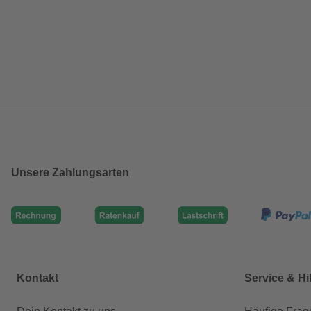
Unsere Zahlungsarten
Kontakt
Service & Hi