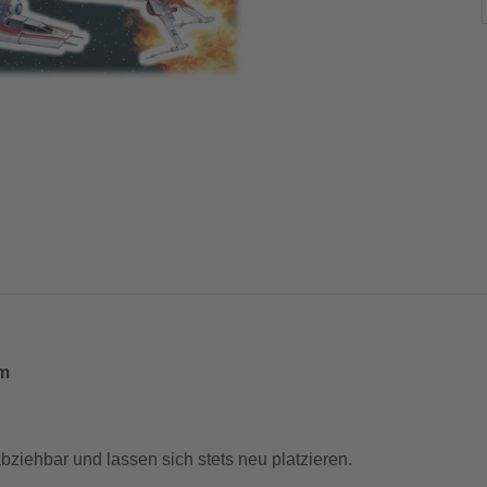
cm
bziehbar und lassen sich stets neu platzieren.