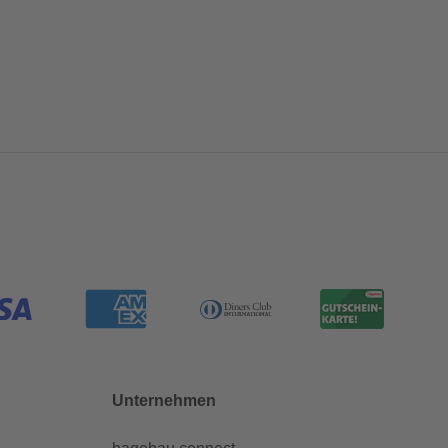
Unternehmen