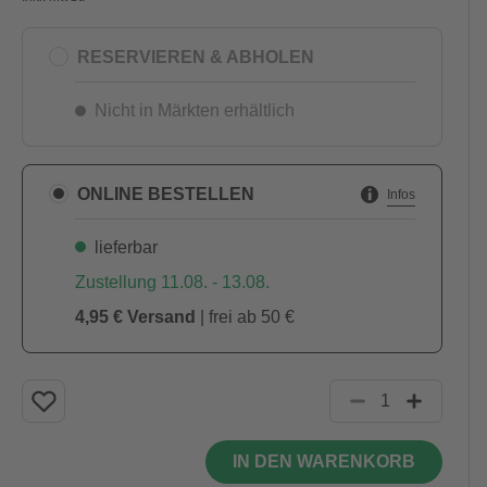
RESERVIEREN & ABHOLEN
Nicht in Märkten erhältlich
ONLINE BESTELLEN
Infos
lieferbar
Zustellung 11.08. - 13.08.
4,95 € Versand
| frei ab 50 €
IN DEN WARENKORB