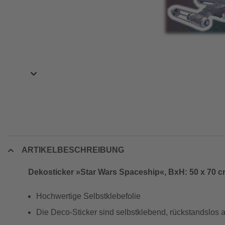
ARTIKELBESCHREIBUNG
Dekosticker »Star Wars Spaceship«, BxH: 50 x 70 
Hochwertige Selbstklebefolie
Die Deco-Sticker sind selbstklebend, rückstandslos a