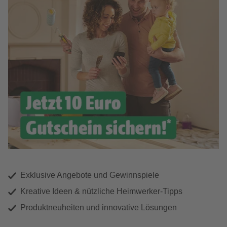
Exklusive Angebote und Gewinnspiele
Kreative Ideen & nützliche Heimwerker-Tipps
Produktneuheiten und innovative Lösungen