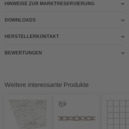
HINWEISE ZUR MARKTRESERVIERUNG
DOWNLOADS
HERSTELLERKONTAKT
BEWERTUNGEN
Weitere interessante Produkte