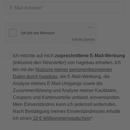
E-Mail-Adresse
Friendly Captcha
Ich möchte auf mich
zugeschnittene E-Mail-Werbung
(inklusive den Newsletter) von hagebau erhalten. Ich
bin mit der
Nutzung meiner personenbezogenen
Daten durch hagebau
, die E-Mail-Werbung, die
Analyse meines E-Mail-Umgangs sowie die
Zusammenführung und Analyse meiner Kaufdaten,
Coupons und Kartenvorteile umfasst, einverstanden.
Mein Einverständnis kann ich jederzeit widerrufen.
Nach Bestätigung meines Einverständnisses erhalte
ich einen
10 € Willkommensgutschein
*.