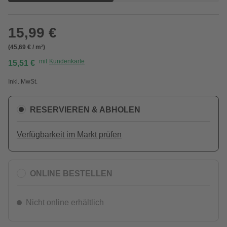
15,99 €
(45,69 € / m²)
mit
Kundenkarte
15,51 €
Inkl. MwSt.
RESERVIEREN & ABHOLEN
Verfügbarkeit im Markt prüfen
ONLINE BESTELLEN
Nicht online erhältlich