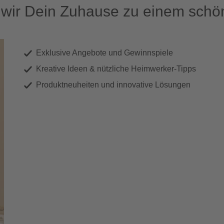
ir Dein Zuhause zu einem schön
Exklusive Angebote und Gewinnspiele
Kreative Ideen & nützliche Heimwerker-Tipps
Produktneuheiten und innovative Lösungen