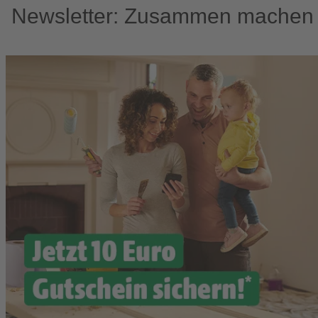
Newsletter: Zusammen machen w