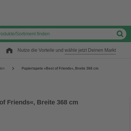
Nutze die Vorteile und
wähle jetzt Deinen Markt
ten
Papiertapete »Best of Friends«, Breite 368 cm
of Friends«, Breite 368 cm