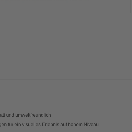
att und umweltfreundlich
en für ein visuelles Erlebnis auf hohem Niveau