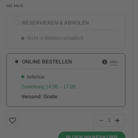
Inkl. MwSt.
RESERVIEREN & ABHOLEN
Nicht in Märkten erhältlich
ONLINE BESTELLEN
Infos
lieferbar
Zustellung 14.08. - 17.08.
Versand: Gratis
IN DEN WARENKORB