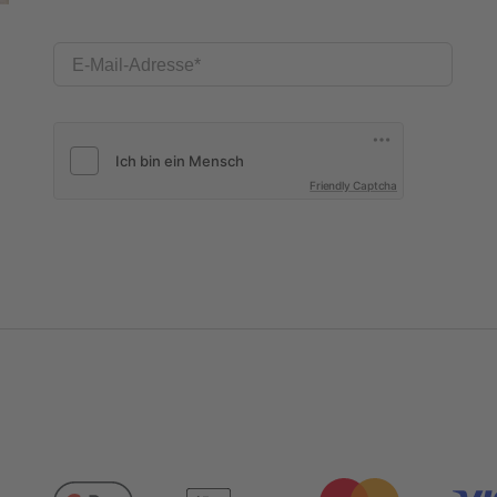
E-Mail-Adresse
Friendly Captcha