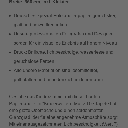
Breite: 368 cm, inkl. Kleister
Deutsches Spezial-Fototapetenpapier, geruchsfrei,
glatt und umweltfreundlich
Unsere professionellen Fotografen und Designer
sorgen für ein visuelles Erlebnis auf hohem Niveau
Druck: Brillante, lichtbeständige, wasserfeste und
geruchslose Farben.
Alle unsere Materialien sind lösemittelfrei,
phthalatfrei und unbedenklich im Innenraum.
Gestalte das Kinderzimmer mit dieser bunten
Papiertapete im "Kinderwelten"-Motiv. Die Tapete hat
eine glatte Oberfläche und einen seidenmatten
Glanzgrad, der für eine angenehme Atmosphäre sorgt.
Mit einer ausgezeichneten Lichtbeständigkeit (Wert 7)