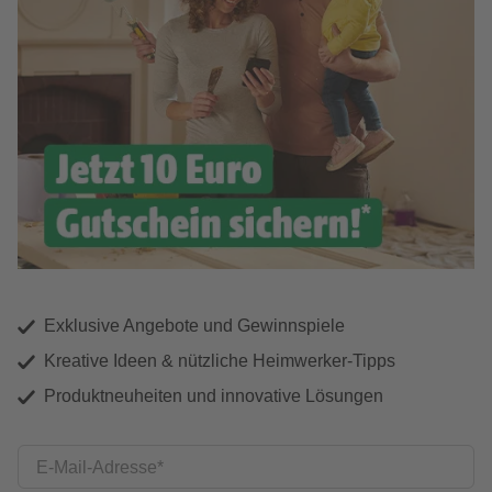
Exklusive Angebote und Gewinnspiele
Kreative Ideen & nützliche Heimwerker-Tipps
Produktneuheiten und innovative Lösungen
E-Mail-Adresse