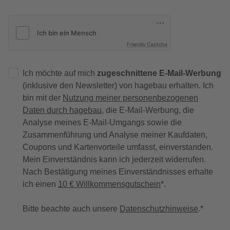
Friendly Captcha
Ich möchte auf mich
zugeschnittene E-Mail-Werbung
(inklusive den Newsletter) von hagebau erhalten. Ich
bin mit der
Nutzung meiner personenbezogenen
Daten durch hagebau
, die E-Mail-Werbung, die
Analyse meines E-Mail-Umgangs sowie die
Zusammenführung und Analyse meiner Kaufdaten,
Coupons und Kartenvorteile umfasst, einverstanden.
Mein Einverständnis kann ich jederzeit widerrufen.
Nach Bestätigung meines Einverständnisses erhalte
ich einen
10 € Willkommensgutschein
*.
Bitte beachte auch unsere
Datenschutzhinweise
.