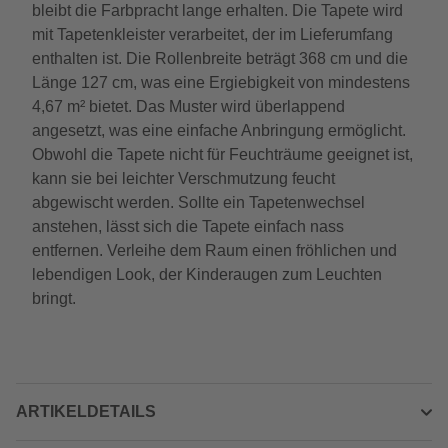
bleibt die Farbpracht lange erhalten. Die Tapete wird
mit Tapetenkleister verarbeitet, der im Lieferumfang
enthalten ist. Die Rollenbreite beträgt 368 cm und die
Länge 127 cm, was eine Ergiebigkeit von mindestens
4,67 m² bietet. Das Muster wird überlappend
angesetzt, was eine einfache Anbringung ermöglicht.
Obwohl die Tapete nicht für Feuchträume geeignet ist,
kann sie bei leichter Verschmutzung feucht
abgewischt werden. Sollte ein Tapetenwechsel
anstehen, lässt sich die Tapete einfach nass
entfernen. Verleihe dem Raum einen fröhlichen und
lebendigen Look, der Kinderaugen zum Leuchten
bringt.
ARTIKELDETAILS