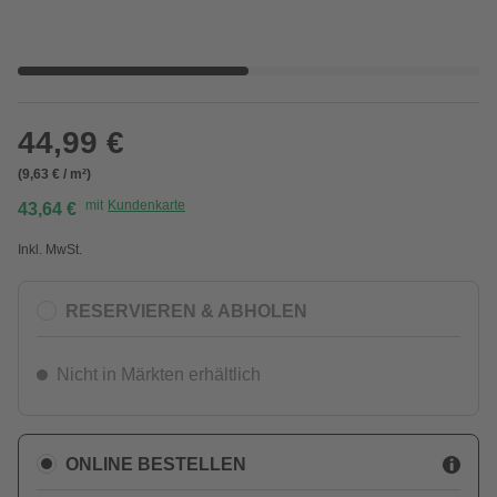
44,99 €
(9,63 € / m²)
mit
Kundenkarte
43,64 €
Inkl. MwSt.
RESERVIEREN & ABHOLEN
Nicht in Märkten erhältlich
ONLINE BESTELLEN