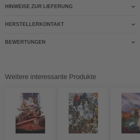
HINWEISE ZUR LIEFERUNG
HERSTELLERKONTAKT
BEWERTUNGEN
Weitere interessante Produkte