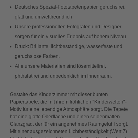
Deutsches Spezial-Fototapetenpapier, geruchsfrei,
glatt und umweltfreundlich
Unsere professionellen Fotografen und Designer
sorgen für ein visuelles Erlebnis auf hohem Niveau
Druck: Brillante, lichtbeständige, wasserfeste und
geruchslose Farben.
Alle unsere Materialien sind lösemittelfrei,
phthalatfrei und unbedenklich im Innenraum.
Gestalte das Kinderzimmer mit dieser bunten
Papiertapete, die mit ihrem fröhlichen "Kinderwelten"-
Motiv für eine lebendige Atmosphäre sorgt. Die Tapete
hat eine glatte Oberfläche und einen seidenmatten
Glanzgrad, der für ein angenehmes Raumgefühl sorgt.
Mit einer ausgezeichneten Lichtbeständigkeit (Wert 7)