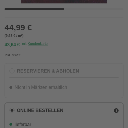
44,99 €
(9,63 € / m²)
mit
Kundenkarte
43,64 €
Inkl. MwSt.
RESERVIEREN & ABHOLEN
Nicht in Märkten erhältlich
ONLINE BESTELLEN
lieferbar