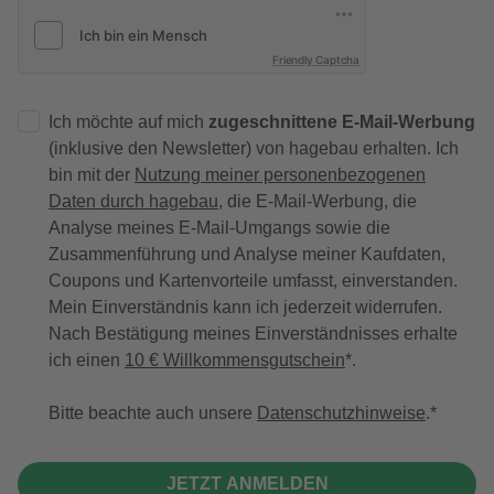
Friendly Captcha
Ich möchte auf mich
zugeschnittene E-Mail-Werbung
(inklusive den Newsletter) von hagebau erhalten. Ich
bin mit der
Nutzung meiner personenbezogenen
Daten durch hagebau
, die E-Mail-Werbung, die
Analyse meines E-Mail-Umgangs sowie die
Zusammenführung und Analyse meiner Kaufdaten,
Coupons und Kartenvorteile umfasst, einverstanden.
Mein Einverständnis kann ich jederzeit widerrufen.
Nach Bestätigung meines Einverständnisses erhalte
ich einen
10 € Willkommensgutschein
*.
Bitte beachte auch unsere
Datenschutzhinweise
.
JETZT ANMELDEN