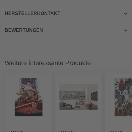
HERSTELLERKONTAKT
BEWERTUNGEN
Weitere interessante Produkte