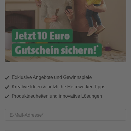
Exklusive Angebote und Gewinnspiele
Kreative Ideen & nützliche Heimwerker-Tipps
Produktneuheiten und innovative Lösungen
E-Mail-Adresse