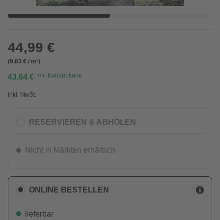
44,99 €
(9,63 € / m²)
mit
Kundenkarte
43,64 €
Inkl. MwSt.
RESERVIEREN & ABHOLEN
Nicht in Märkten erhältlich
ONLINE BESTELLEN
lieferbar