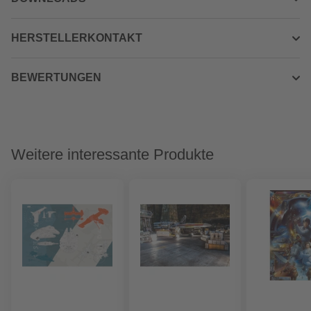
HERSTELLERKONTAKT
BEWERTUNGEN
Weitere interessante Produkte