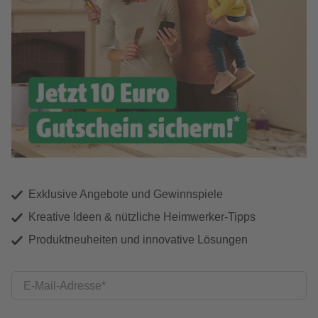
Exklusive Angebote und Gewinnspiele
Kreative Ideen & nützliche Heimwerker-Tipps
Produktneuheiten und innovative Lösungen
E-Mail-Adresse