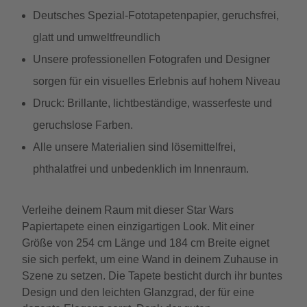
Deutsches Spezial-Fototapetenpapier, geruchsfrei,
glatt und umweltfreundlich
Unsere professionellen Fotografen und Designer
sorgen für ein visuelles Erlebnis auf hohem Niveau
Druck: Brillante, lichtbeständige, wasserfeste und
geruchslose Farben.
Alle unsere Materialien sind lösemittelfrei,
phthalatfrei und unbedenklich im Innenraum.
Verleihe deinem Raum mit dieser Star Wars
Papiertapete einen einzigartigen Look. Mit einer
Größe von 254 cm Länge und 184 cm Breite eignet
sie sich perfekt, um eine Wand in deinem Zuhause in
Szene zu setzen. Die Tapete besticht durch ihr buntes
Design und den leichten Glanzgrad, der für eine