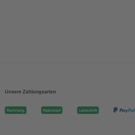
Unsere Zahlungsarten