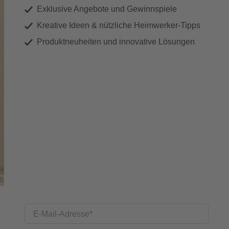
Exklusive Angebote und Gewinnspiele
Kreative Ideen & nützliche Heimwerker-Tipps
Produktneuheiten und innovative Lösungen
E-Mail-Adresse