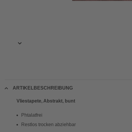
ARTIKELBESCHREIBUNG
Vliestapete, Abstrakt, bunt
Phtalatfrei
Restlos trocken abziehbar