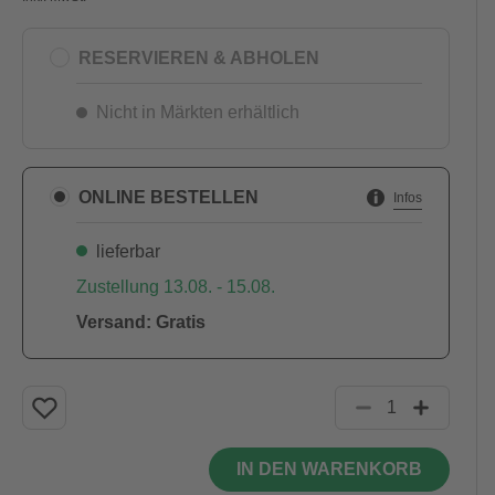
RESERVIEREN & ABHOLEN
Nicht in Märkten erhältlich
ONLINE BESTELLEN
Infos
lieferbar
Zustellung 13.08. - 15.08.
Versand: Gratis
IN DEN WARENKORB