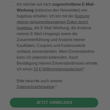
Ich möchte auf mich
zugeschnittene E-Mail-
Werbung
(inklusive den Newsletter) von
hagebau erhalten. Ich bin mit der
Nutzung
meiner personenbezogenen Daten durch
hagebau
, die E-Mail-Werbung, die Analyse
meines E-Mail-Umgangs sowie die
Zusammenführung und Analyse meiner
Kaufdaten, Coupons und Kartenvorteile
umfasst, einverstanden. Mein Einverständnis
kann ich jederzeit widerrufen. Nach
Bestätigung meines Einverständnisses erhalte
ich einen
10 € Willkommensgutschein
*.
Bitte beachte auch unsere
Datenschutzhinweise
.
JETZT ANMELDEN