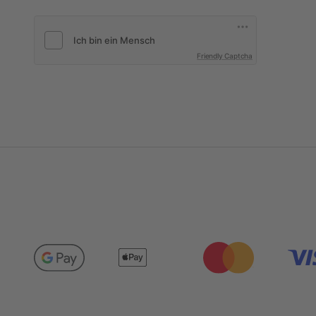
Friendly Captcha