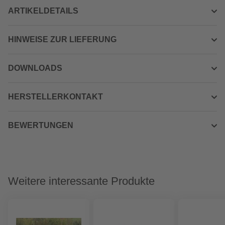
ARTIKELDETAILS
HINWEISE ZUR LIEFERUNG
DOWNLOADS
HERSTELLERKONTAKT
BEWERTUNGEN
Weitere interessante Produkte