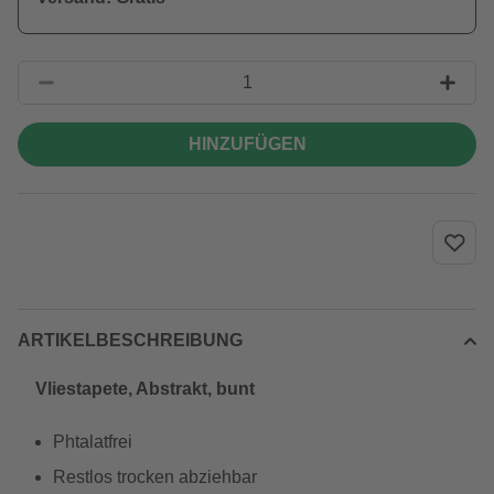
HINZUFÜGEN
ARTIKELBESCHREIBUNG
Vliestapete, Abstrakt, bunt
Phtalatfrei
Restlos trocken abziehbar