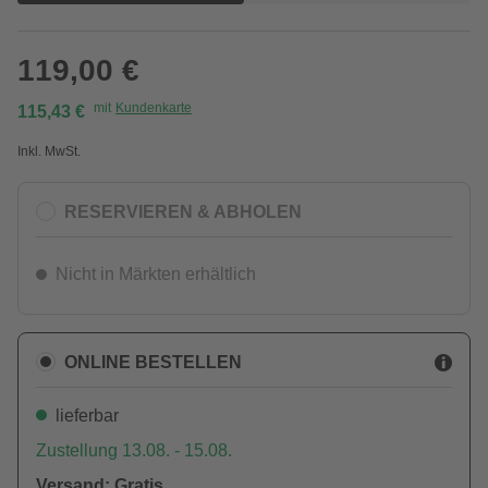
119,00 €
mit
Kundenkarte
115,43 €
Inkl. MwSt.
RESERVIEREN & ABHOLEN
Nicht in Märkten erhältlich
ONLINE BESTELLEN
lieferbar
Zustellung 13.08. - 15.08.
Versand: Gratis