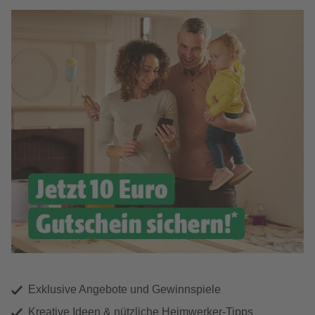
Exklusive Angebote und Gewinnspiele
Kreative Ideen & nützliche Heimwerker-Tipps