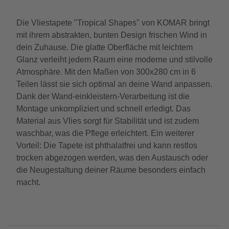
Die Vliestapete "Tropical Shapes" von KOMAR bringt
mit ihrem abstrakten, bunten Design frischen Wind in
dein Zuhause. Die glatte Oberfläche mit leichtem
Glanz verleiht jedem Raum eine moderne und stilvolle
Atmosphäre. Mit den Maßen von 300x280 cm in 6
Teilen lässt sie sich optimal an deine Wand anpassen.
Dank der Wand-einkleistern-Verarbeitung ist die
Montage unkompliziert und schnell erledigt. Das
Material aus Vlies sorgt für Stabilität und ist zudem
waschbar, was die Pflege erleichtert. Ein weiterer
Vorteil: Die Tapete ist phthalatfrei und kann restlos
trocken abgezogen werden, was den Austausch oder
die Neugestaltung deiner Räume besonders einfach
macht.