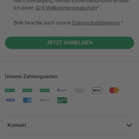
Nach Bestätigung meines Einverständnisses erhalte
ich einen
10 € Willkommensgutschein
*.
Bitte beachte auch unsere
Datenschutzhinweise
.
JETZT ANMELDEN
Unsere Zahlungsarten
Kontakt