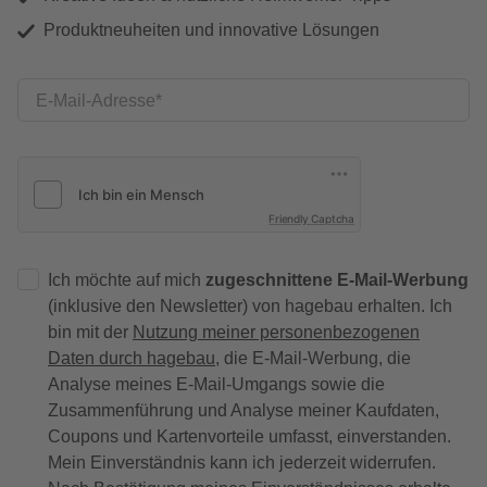
Produktneuheiten und innovative Lösungen
E-Mail-Adresse
Friendly Captcha
Ich möchte auf mich
zugeschnittene E-Mail-Werbung
(inklusive den Newsletter) von hagebau erhalten. Ich
bin mit der
Nutzung meiner personenbezogenen
Daten durch hagebau
, die E-Mail-Werbung, die
Analyse meines E-Mail-Umgangs sowie die
Zusammenführung und Analyse meiner Kaufdaten,
Coupons und Kartenvorteile umfasst, einverstanden.
Mein Einverständnis kann ich jederzeit widerrufen.